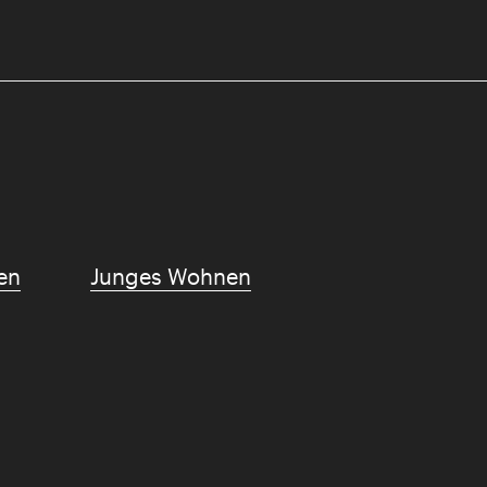
en
Junges Wohnen