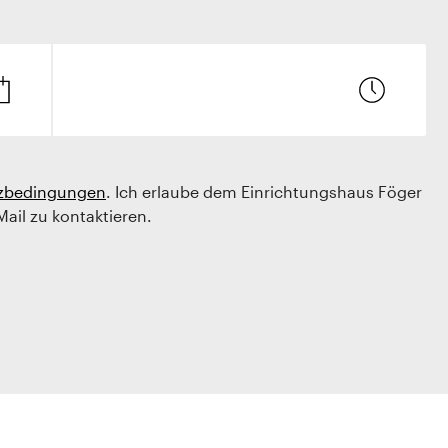
zbedingungen
. Ich erlaube dem Einrichtungshaus Föger
Mail zu kontaktieren.