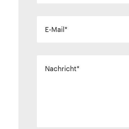
E-Mail
Nachricht