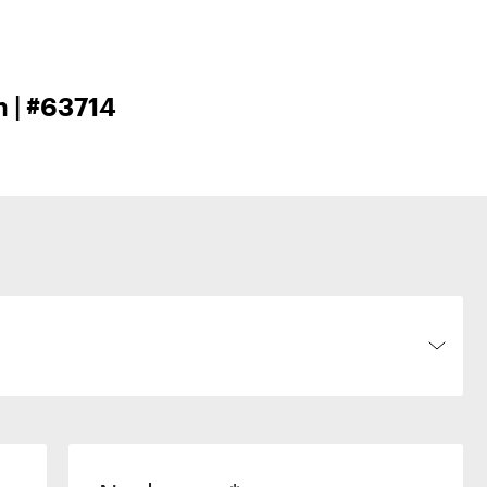
 | #63714