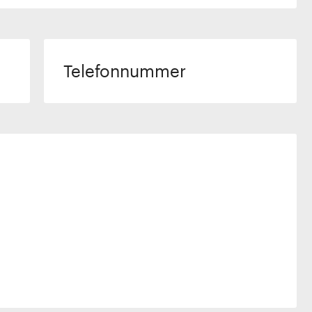
Telefonnummer