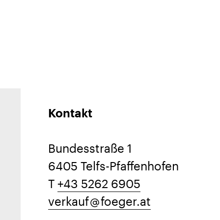
Kontakt
Bundesstraße 1
6405 Telfs-Pfaffenhofen
T
+43 5262 6905
verkauf
foeger.at