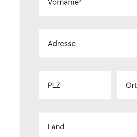
Vorname
Adresse
PLZ
Ort
Land