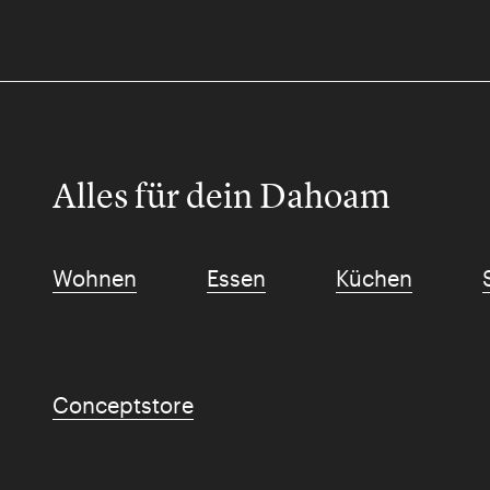
Alles für dein Dahoam
Wohnen
Essen
Küchen
Conceptstore