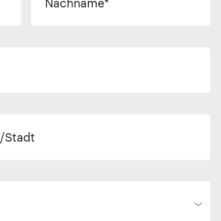
Nachname
/Stadt