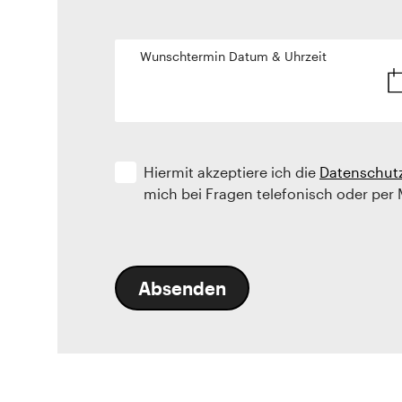
Wunschtermin Datum & Uhrzeit
Hiermit akzeptiere ich die
Datenschut
mich bei Fragen telefonisch oder per 
Absenden