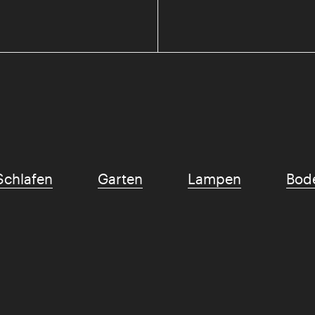
Schlafen
Garten
Lampen
Bod