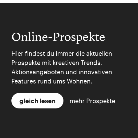
Online-Prospekte
Hier findest du immer die aktuellen
Prospekte mit kreativen Trends,
Aktionsangeboten und innovativen
Features rund ums Wohnen.
gleich lesen
mehr Prospekte