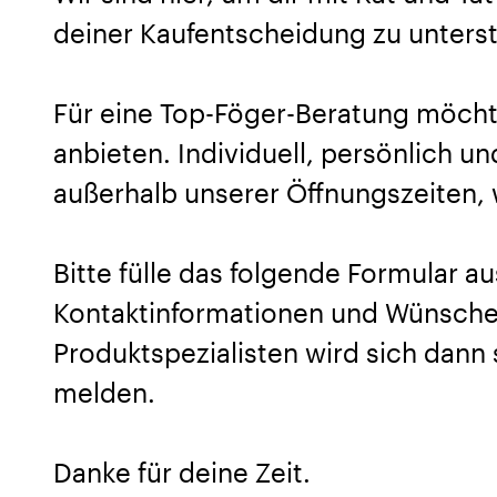
deiner Kaufentscheidung zu unters
Für eine Top-Föger-Beratung möcht
anbieten. Individuell, persönlich u
außerhalb unserer Öffnungszeiten, w
Bitte fülle das folgende Formular au
Kontaktinformationen und Wünsche 
Produktspezialisten wird sich dann 
melden.
Danke für deine Zeit.