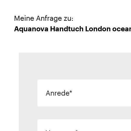
Meine Anfrage zu:
Aquanova Handtuch London ocean
Anrede