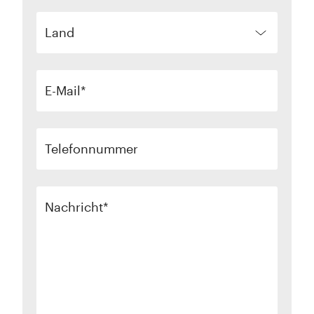
Land
E-Mail
Telefonnummer
Nachricht