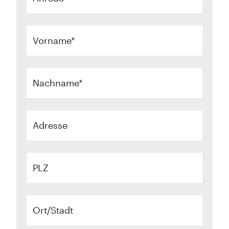
Vorname
Nachname
Adresse
PLZ
Ort/Stadt