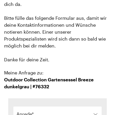
dich da.
Bitte fülle das folgende Formular aus, damit wir
deine Kontaktinformationen und Wünsche
notieren können. Einer unserer
Produktspezialisten wird sich dann so bald wie
möglich bei dir melden.
Danke für deine Zeit.
Meine Anfrage zu:
Outdoor Collection Gartensessel Breeze
dunkelgrau | #76332
Anrede