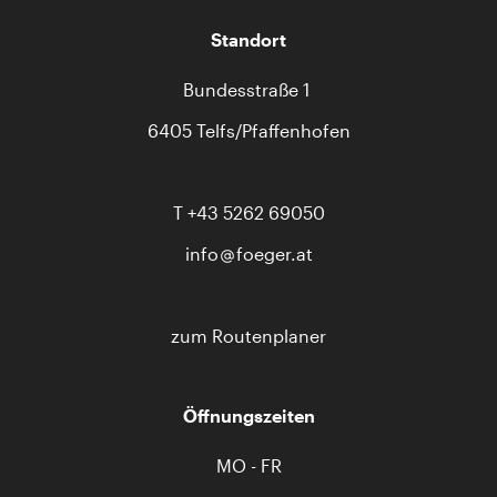
Standort
Bundesstraße 1
6405 Telfs/Pfaffenhofen
T
+43 5262 69050
info
foeger.at
zum Routenplaner
Öffnungszeiten
MO - FR