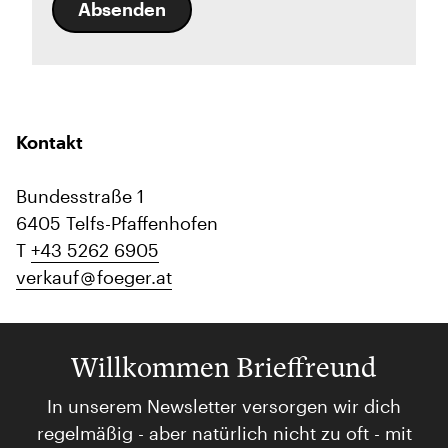
Absenden
Kontakt
Bundesstraße 1
6405 Telfs-Pfaffenhofen
T
+43 5262 6905
verkauf
foeger.at
Willkommen Brieffreund
In unserem Newsletter versorgen wir dich
regelmäßig - aber natürlich nicht zu oft - mit