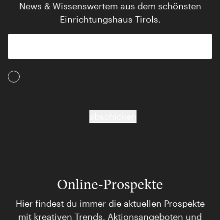
News & Wissenswertem aus dem schönsten
Einrichtungshaus Tirols.
Ich akzeptiere die AGB und Daten­schutz­
bestimmungen
abschicken
Online-Prospekte
Hier findest du immer die aktuellen Prospekte
mit kreativen Trends, Aktionsangeboten und