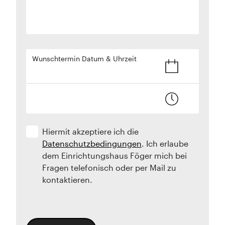
Wunschtermin Datum & Uhrzeit
Hiermit akzeptiere ich die
Datenschutzbedingungen
. Ich erlaube
dem Einrichtungshaus Föger mich bei
Fragen telefonisch oder per Mail zu
kontaktieren.