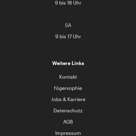
9 bis 18 Uhr
SA
9 bis 17 Uhr
Weitere Links
Kontakt
fögersophie
Jobs & Karriere
Datenschutz
AGB
Impressum