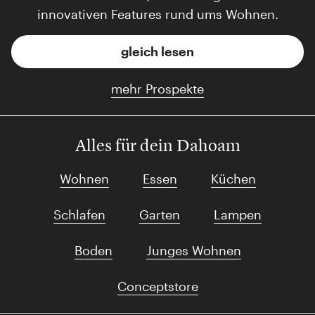
innovativen Features rund ums Wohnen.
gleich lesen
mehr Prospekte
Alles für dein Dahoam
Wohnen
Essen
Küchen
Schlafen
Garten
Lampen
Boden
Junges Wohnen
Conceptstore