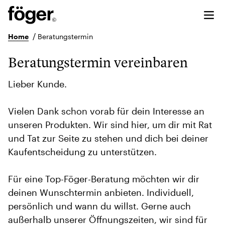
/
Home
Beratungstermin
Beratungstermin vereinbaren
Lieber Kunde.
Vielen Dank schon vorab für dein Interesse an
unseren Produkten. Wir sind hier, um dir mit Rat
und Tat zur Seite zu stehen und dich bei deiner
Kaufentscheidung zu unterstützen.
Für eine Top-Föger-Beratung möchten wir dir
deinen Wunschtermin anbieten. Individuell,
persönlich und wann du willst. Gerne auch
außerhalb unserer Öffnungszeiten, wir sind für