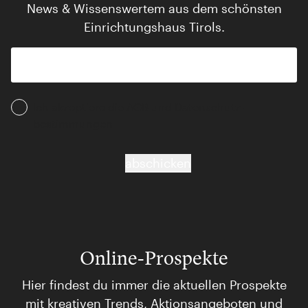
News & Wissenswertem aus dem schönsten
Einrichtungshaus Tirols.
Ich akzeptiere die AGB und Daten­schutz­
bestimmungen
abschicken
Online-Prospekte
Hier findest du immer die aktuellen Prospekte
mit kreativen Trends, Aktionsangeboten und