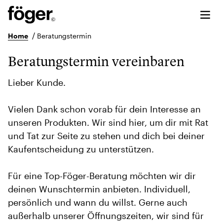
/
Home
Beratungstermin
Beratungstermin vereinbaren
Lieber Kunde.
Vielen Dank schon vorab für dein Interesse an
unseren Produkten. Wir sind hier, um dir mit Rat
und Tat zur Seite zu stehen und dich bei deiner
Kaufentscheidung zu unterstützen.
Für eine Top-Föger-Beratung möchten wir dir
deinen Wunschtermin anbieten. Individuell,
persönlich und wann du willst. Gerne auch
außerhalb unserer Öffnungszeiten, wir sind für