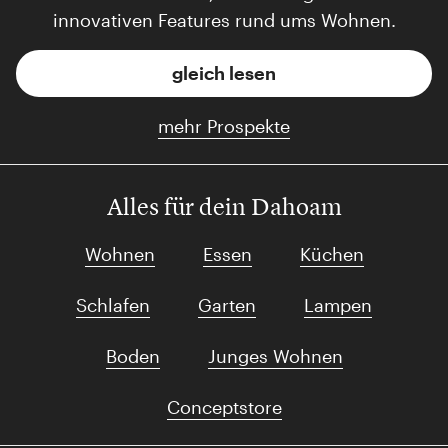
innovativen Features rund ums Wohnen.
gleich lesen
mehr Prospekte
Alles für dein Dahoam
Wohnen
Essen
Küchen
Schlafen
Garten
Lampen
Boden
Junges Wohnen
Conceptstore