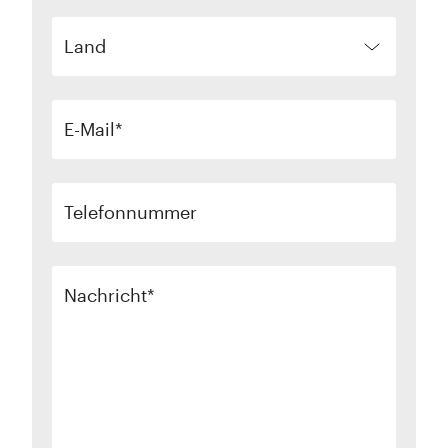
Land
E-Mail
Telefonnummer
Nachricht