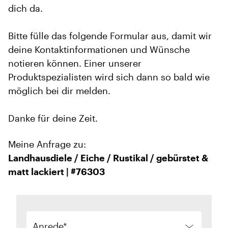
dich da.
Bitte fülle das folgende Formular aus, damit wir
deine Kontaktinformationen und Wünsche
notieren können. Einer unserer
Produktspezialisten wird sich dann so bald wie
möglich bei dir melden.
Danke für deine Zeit.
Meine Anfrage zu:
Landhausdiele / Eiche / Rustikal / gebürstet &
matt lackiert | #76303
Anrede