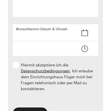
Wunschtermin Datum & Uhrzeit
Hiermit akzeptiere ich die
Datenschutzbedingungen
. Ich erlaube
dem Einrichtungshaus Föger mich bei
Fragen telefonisch oder per Mail zu
kontaktieren.