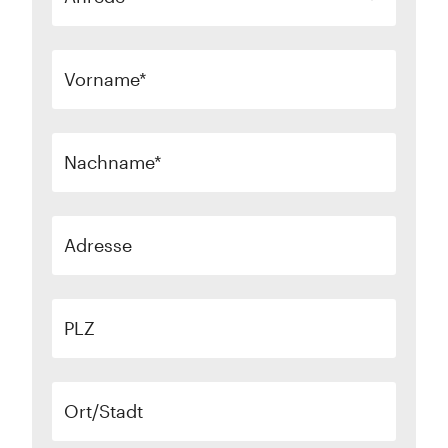
Vorname
Nachname
Adresse
PLZ
Ort/Stadt