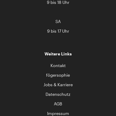
9 bis 18 Uhr
SA
9 bis 17 Uhr
Weitere Links
Kontakt
fögersophie
Jobs & Karriere
Datenschutz
AGB
Impressum