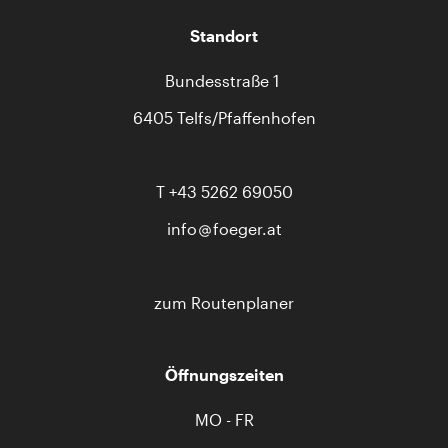
Standort
Bundesstraße 1
6405 Telfs/Pfaffenhofen
T
+43 5262 69050
info
foeger.at
zum Routenplaner
Öffnungszeiten
MO - FR