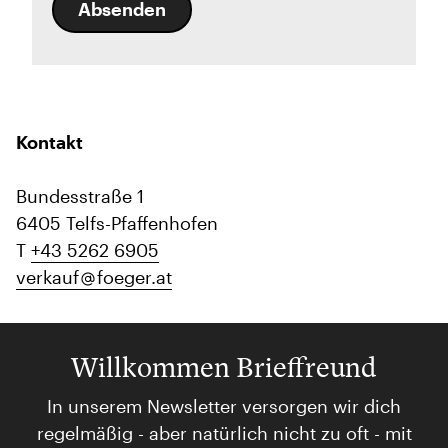
Absenden
Kontakt
Bundesstraße 1
6405 Telfs-Pfaffenhofen
T
+43 5262 6905
verkauf
foeger.at
Willkommen Brieffreund
In unserem Newsletter versorgen wir dich
regelmäßig - aber natürlich nicht zu oft - mit