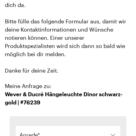
dich da.
Bitte fülle das folgende Formular aus, damit wir
deine Kontaktinformationen und Wünsche
notieren können. Einer unserer
Produktspezialisten wird sich dann so bald wie
möglich bei dir melden.
Danke für deine Zeit.
Meine Anfrage zu:
Wever & Ducré Hängeleuchte Dinor schwarz-
gold | #76239
Anrede