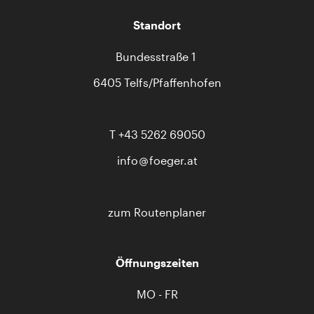
Standort
Bundesstraße 1
6405 Telfs/Pfaffenhofen
T
+43 5262 69050
info
foeger.at
zum Routenplaner
Öffnungszeiten
MO - FR