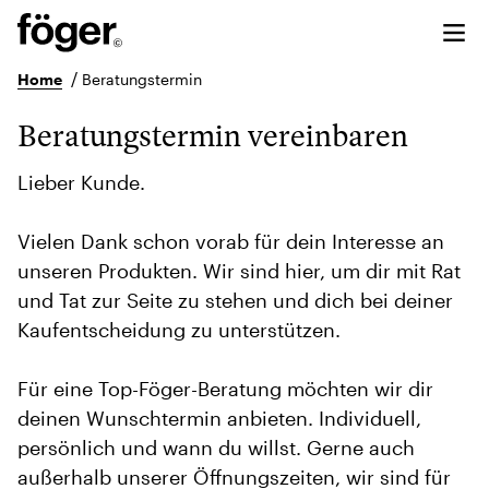
/
Home
Beratungstermin
Beratungstermin vereinbaren
Lieber Kunde.
Vielen Dank schon vorab für dein Interesse an
unseren Produkten. Wir sind hier, um dir mit Rat
und Tat zur Seite zu stehen und dich bei deiner
Kaufentscheidung zu unterstützen.
Für eine Top-Föger-Beratung möchten wir dir
deinen Wunschtermin anbieten. Individuell,
persönlich und wann du willst. Gerne auch
außerhalb unserer Öffnungszeiten, wir sind für