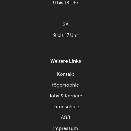
9 bis 18 Uhr
SA
9 bis 17 Uhr
Weitere Links
Kontakt
fögersophie
Jobs & Karriere
Datenschutz
AGB
Impressum