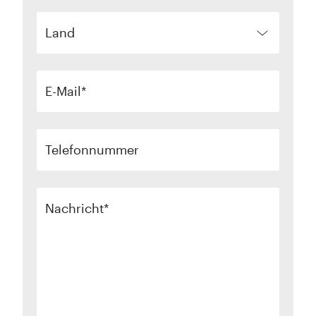
Land
E-Mail
Telefonnummer
Nachricht