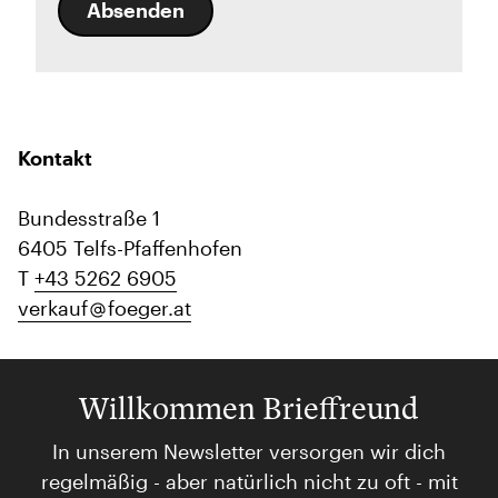
Absenden
Kontakt
Bundesstraße 1
6405 Telfs-Pfaffenhofen
T
+43 5262 6905
verkauf
foeger.at
Willkommen Brieffreund
In unserem Newsletter versorgen wir dich
regelmäßig - aber natürlich nicht zu oft - mit