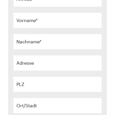
Vorname
Nachname
Adresse
PLZ
Ort/Stadt