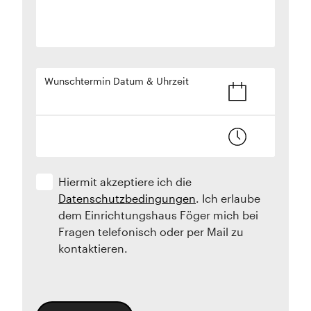
Wunschtermin Datum & Uhrzeit
Hiermit akzeptiere ich die
Datenschutzbedingungen
. Ich erlaube
dem Einrichtungshaus Föger mich bei
Fragen telefonisch oder per Mail zu
kontaktieren.