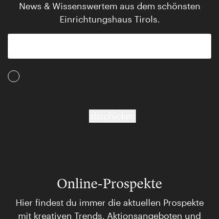
News & Wissenswertem aus dem schönsten
Einrichtungshaus Tirols.
Ich akzeptiere die AGB und Daten­schutz­
bestimmungen
abschicken
Online-Prospekte
Hier findest du immer die aktuellen Prospekte
mit kreativen Trends, Aktionsangeboten und