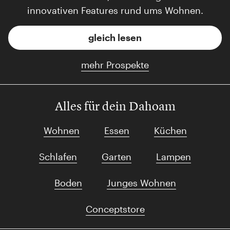
innovativen Features rund ums Wohnen.
gleich lesen
mehr Prospekte
Alles für dein Dahoam
Wohnen
Essen
Küchen
Schlafen
Garten
Lampen
Boden
Junges Wohnen
Conceptstore