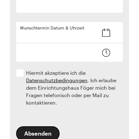
Wunschtermin Datum & Uhrzeit
Hiermit akzeptiere ich die
Datenschutzbedingungen
. Ich erlaube
dem Einrichtungshaus Föger mich bei
Fragen telefonisch oder per Mail zu
kontaktieren.
Absenden