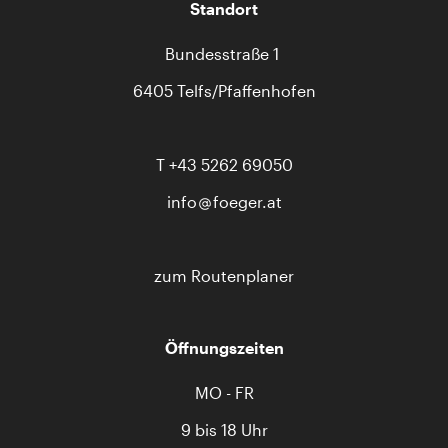
Standort
Bundesstraße 1
6405 Telfs/Pfaffenhofen
T
+43 5262 69050
info
foeger.at
zum Routenplaner
Öffnungszeiten
MO - FR
9 bis 18 Uhr