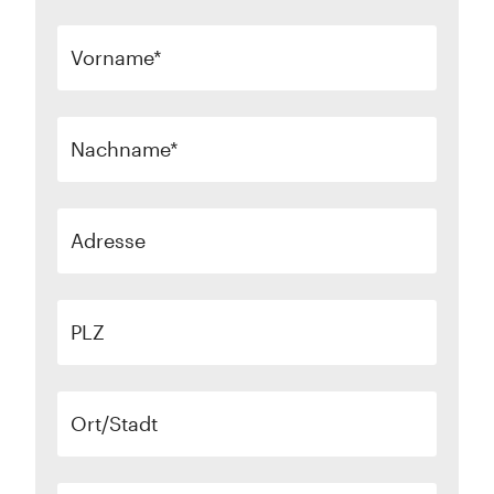
Vorname
Nachname
Adresse
PLZ
Ort/Stadt