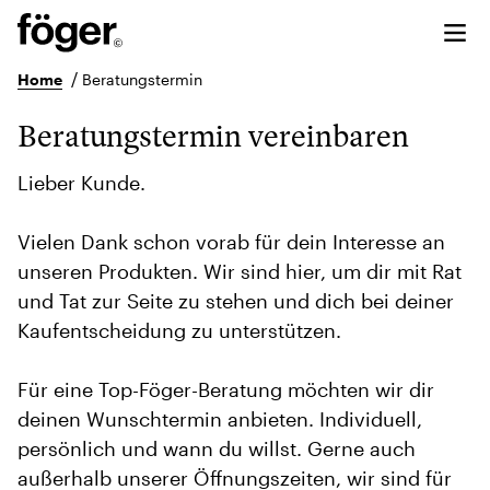
/
Home
Beratungstermin
Beratungstermin vereinbaren
Lieber Kunde.
Vielen Dank schon vorab für dein Interesse an
unseren Produkten. Wir sind hier, um dir mit Rat
und Tat zur Seite zu stehen und dich bei deiner
Kaufentscheidung zu unterstützen.
Für eine Top-Föger-Beratung möchten wir dir
deinen Wunschtermin anbieten. Individuell,
persönlich und wann du willst. Gerne auch
außerhalb unserer Öffnungszeiten, wir sind für