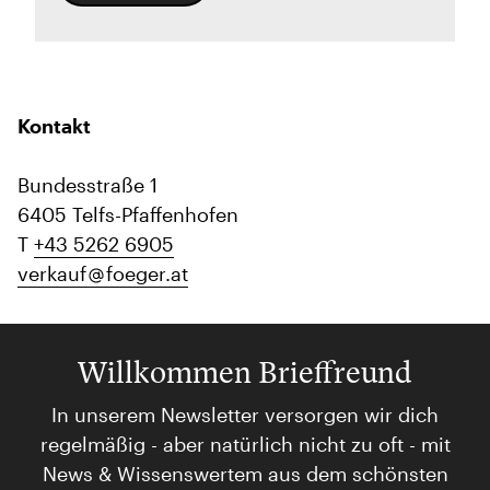
Kontakt
Bundesstraße 1
6405 Telfs-Pfaffenhofen
T
+43 5262 6905
verkauf
foeger.at
Willkommen Brieffreund
In unserem Newsletter versorgen wir dich
regelmäßig - aber natürlich nicht zu oft - mit
News & Wissenswertem aus dem schönsten