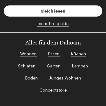
gleich lesen
mehr Prospekte
Alles für dein Dahoam
Wohnen
Essen
Küchen
Schlafen
Garten
Lampen
Boden
Junges Wohnen
Conceptstore