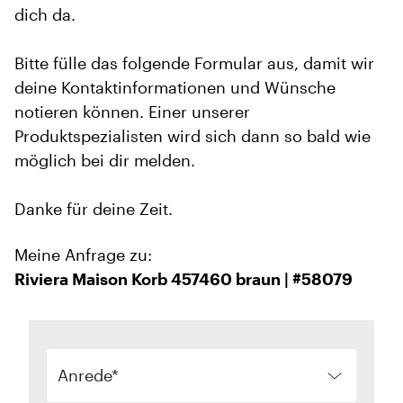
dich da.
Bitte fülle das folgende Formular aus, damit wir
deine Kontaktinformationen und Wünsche
notieren können. Einer unserer
Produktspezialisten wird sich dann so bald wie
möglich bei dir melden.
Danke für deine Zeit.
Meine Anfrage zu:
Riviera Maison Korb 457460 braun | #58079
Anrede