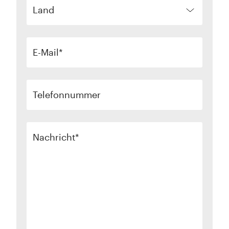
Land
E-Mail
Telefonnummer
Nachricht