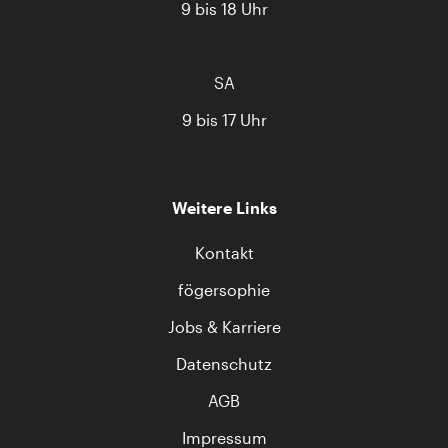
9 bis 18 Uhr
SA
9 bis 17 Uhr
Weitere Links
Kontakt
fögersophie
Jobs & Karriere
Datenschutz
AGB
Impressum