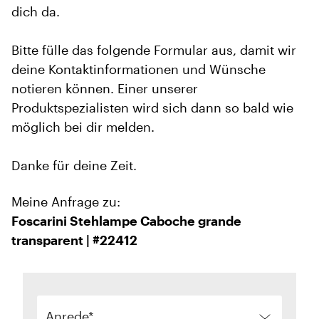
dich da.
Bitte fülle das folgende Formular aus, damit wir
deine Kontaktinformationen und Wünsche
notieren können. Einer unserer
Produktspezialisten wird sich dann so bald wie
möglich bei dir melden.
Danke für deine Zeit.
Meine Anfrage zu:
Foscarini Stehlampe Caboche grande
transparent | #22412
Anrede