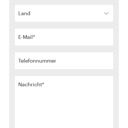
Land
E-Mail
Telefonnummer
Nachricht