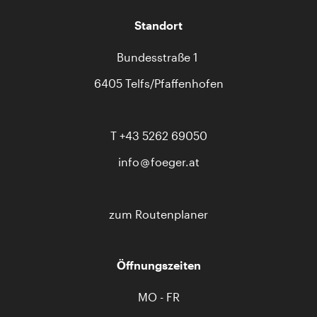
Standort
Bundesstraße 1
6405 Telfs/Pfaffenhofen
T
+43 5262 69050
info
foeger.at
zum Routenplaner
Öffnungszeiten
MO - FR