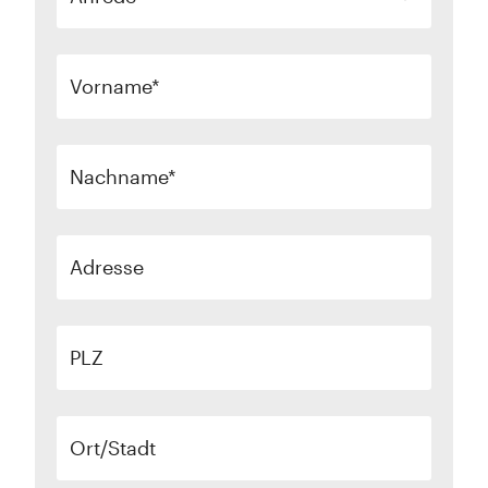
Vorname
Nachname
Adresse
PLZ
Ort/Stadt