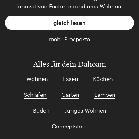
innovativen Features rund ums Wohnen.
gleich lesen
mehr Prospekte
Alles für dein Dahoam
Wohnen
Essen
Küchen
Schlafen
Garten
Lampen
Boden
Junges Wohnen
Conceptstore