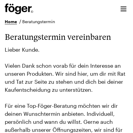
/
Home
Beratungstermin
Beratungstermin vereinbaren
Lieber Kunde.
Vielen Dank schon vorab für dein Interesse an
unseren Produkten. Wir sind hier, um dir mit Rat
und Tat zur Seite zu stehen und dich bei deiner
Kaufentscheidung zu unterstützen.
Für eine Top-Föger-Beratung möchten wir dir
deinen Wunschtermin anbieten. Individuell,
persönlich und wann du willst. Gerne auch
außerhalb unserer Öffnungszeiten, wir sind für