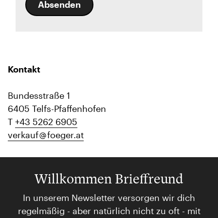
Absenden
Kontakt
Bundesstraße 1
6405 Telfs-Pfaffenhofen
T
+43 5262 6905
verkauf
foeger.at
Willkommen Brieffreund
In unserem Newsletter versorgen wir dich
regelmäßig - aber natürlich nicht zu oft - mit