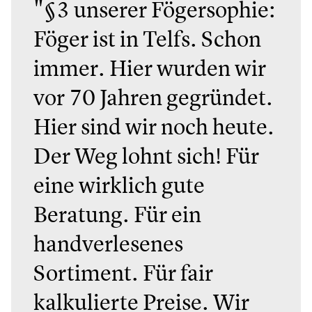
"§3 unserer Fögersophie:
Föger ist in Telfs. Schon
immer. Hier wurden wir
vor 70 Jahren gegründet.
Hier sind wir noch heute.
Der Weg lohnt sich! Für
eine wirklich gute
Beratung. Für ein
handverlesenes
Sortiment. Für fair
kalkulierte Preise. Wir