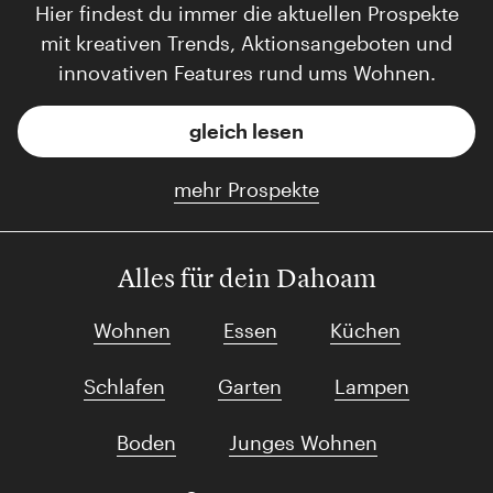
Hier findest du immer die aktuellen Prospekte
mit kreativen Trends, Aktionsangeboten und
innovativen Features rund ums Wohnen.
gleich lesen
mehr Prospekte
Alles für dein Dahoam
Wohnen
Essen
Küchen
Schlafen
Garten
Lampen
Boden
Junges Wohnen