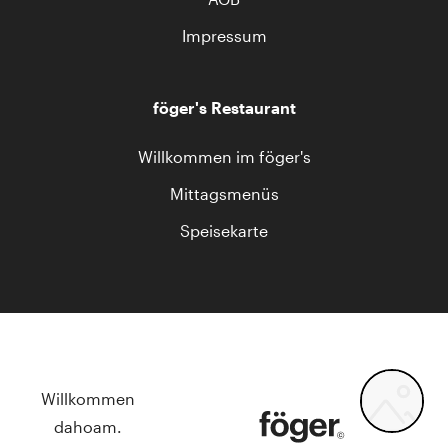
Impressum
föger's Restaurant
Willkommen im föger's
Mittagsmenüs
Speisekarte
Willkommen
dahoam.