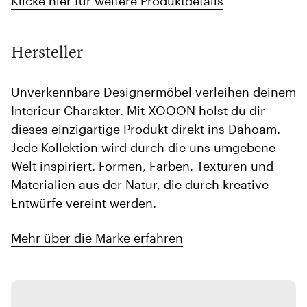
Klicke hier für weitere Produktdetails
Hersteller
Unverkennbare Designermöbel verleihen deinem
Interieur Charakter. Mit XOOON holst du dir
dieses einzigartige Produkt direkt ins Dahoam.
Jede Kollektion wird durch die uns umgebene
Welt inspiriert. Formen, Farben, Texturen und
Materialien aus der Natur, die durch kreative
Entwürfe vereint werden.
Mehr über die Marke erfahren