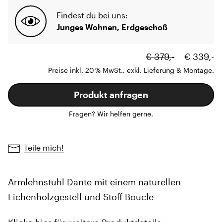
Findest du bei uns:
Junges Wohnen, Erdgeschoß
€ 379,-
€ 339,-
Preise inkl. 20 % MwSt., exkl. Lieferung & Montage.
Produkt anfragen
Fragen? Wir helfen gerne.
Teile mich!
Armlehnstuhl Dante mit einem naturellen
Eichenholzgestell und Stoff Boucle