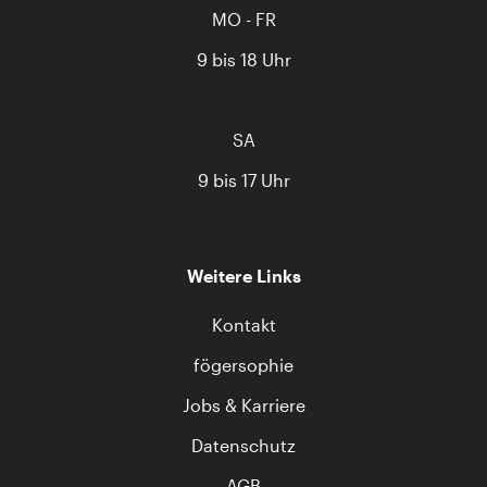
MO - FR
9 bis 18 Uhr
SA
9 bis 17 Uhr
Weitere Links
Kontakt
fögersophie
Jobs & Karriere
Datenschutz
AGB