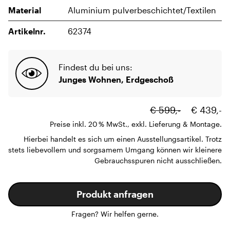
Material
Aluminium pulverbeschichtet/Textilen
Artikelnr.
62374
Findest du bei uns:
Junges Wohnen, Erdgeschoß
€ 599,-
€ 439,-
Preise inkl. 20 % MwSt., exkl. Lieferung & Montage.
Hierbei handelt es sich um einen Ausstellungsartikel. Trotz
stets liebevollem und sorgsamem Umgang können wir kleinere
Gebrauchsspuren nicht ausschließen.
Produkt anfragen
Fragen? Wir helfen gerne.