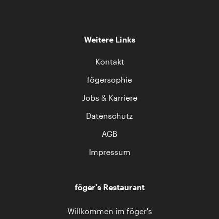
Weitere Links
Kontakt
fögersophie
Jobs & Karriere
Datenschutz
AGB
Impressum
föger's Restaurant
Willkommen im föger's