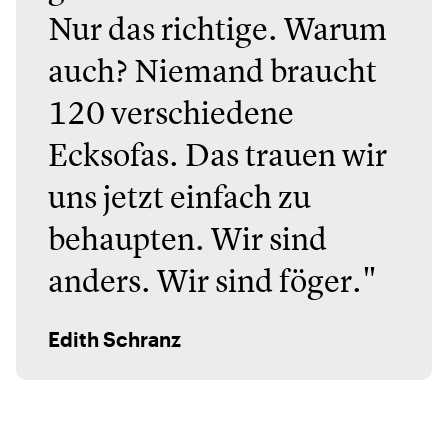
Nur das richtige. Warum
auch? Niemand braucht
120 verschiedene
Ecksofas. Das trauen wir
uns jetzt einfach zu
behaupten. Wir sind
anders. Wir sind föger."
Edith Schranz