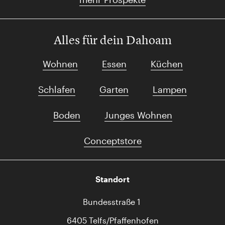
Alles für dein Dahoam
Wohnen
Essen
Küchen
Schlafen
Garten
Lampen
Boden
Junges Wohnen
Conceptstore
Standort
Bundesstraße 1
6405 Telfs/Pfaffenhofen