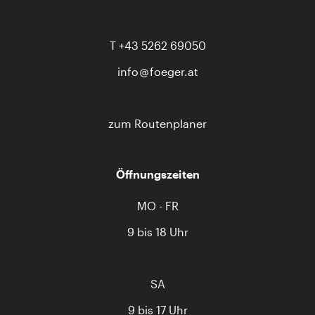
T
+43 5262 69050
info
foeger.at
zum Routenplaner
Öffnungszeiten
MO - FR
9 bis 18 Uhr
SA
9 bis 17 Uhr