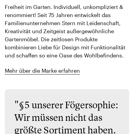
Freiheit im Garten. Individuell, unkompliziert &
renommiert! Seit 75 Jahren entwickelt das
Familienunternehmen Stern mit Leidenschaft,
Kreativität und Zeitgeist außergewöhnliche
Gartenmöbel. Die zeitlosen Produkte
kombinieren Liebe für Design mit Funktionalität
und schaffen so eine Oase des Wohlbefindens.
Mehr über die Marke erfahren
"§5 unserer Fögersophie:
Wir müssen nicht das
größte Sortiment haben.