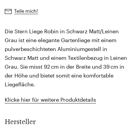
Teile mich!
Die Stern Liege Robin in Schwarz Matt/Leinen
Grau ist eine elegante Gartenliege mit einem
pulverbeschichteten Aluminiumgestell in
Schwarz Matt und einem Textilenbezug in Leinen
Grau. Sie misst 92 cm in der Breite und 39 cm in
der Höhe und bietet somit eine komfortable
Liegefläche.
Klicke hier für weitere Produktdetails
Hersteller