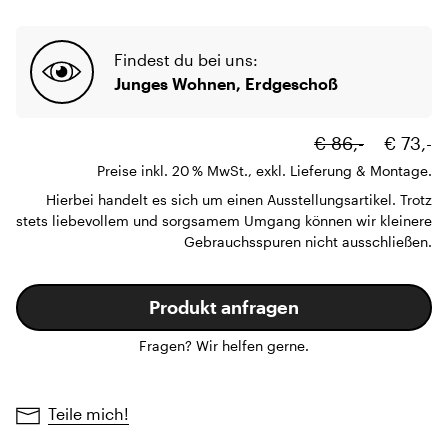
Findest du bei uns:
Junges Wohnen, Erdgeschoß
€ 86,-
€ 73,-
Preise inkl. 20 % MwSt., exkl. Lieferung & Montage.
Hierbei handelt es sich um einen Ausstellungsartikel. Trotz
stets liebevollem und sorgsamem Umgang können wir kleinere
Gebrauchsspuren nicht ausschließen.
Produkt anfragen
Fragen? Wir helfen gerne.
Teile mich!