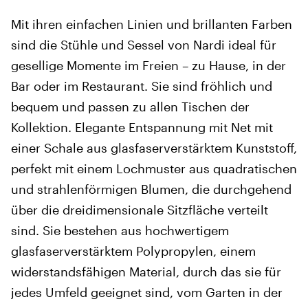
Mit ihren einfachen Linien und brillanten Farben
sind die Stühle und Sessel von Nardi ideal für
gesellige Momente im Freien – zu Hause, in der
Bar oder im Restaurant. Sie sind fröhlich und
bequem und passen zu allen Tischen der
Kollektion. Elegante Entspannung mit Net mit
einer Schale aus glasfaserverstärktem Kunststoff,
perfekt mit einem Lochmuster aus quadratischen
und strahlenförmigen Blumen, die durchgehend
über die dreidimensionale Sitzfläche verteilt
sind. Sie bestehen aus hochwertigem
glasfaserverstärktem Polypropylen, einem
widerstandsfähigen Material, durch das sie für
jedes Umfeld geeignet sind, vom Garten in der