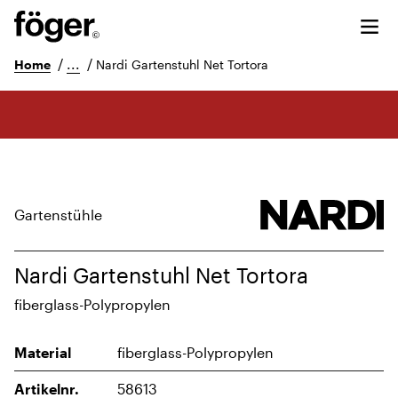
/
...
/
Home
Nardi Gartenstuhl Net Tortora
Gartenstühle
Nardi Gartenstuhl Net Tortora
fiberglass-Polypropylen
Material
fiberglass-Polypropylen
Artikelnr.
58613