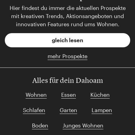
Hier findest du immer die aktuellen Prospekte
mit kreativen Trends, Aktionsangeboten und
innovativen Features rund ums Wohnen.
gleich lesen
mehr Prospekte
Alles für dein Dahoam
Wohnen
Essen
Küchen
Schlafen
Garten
Lampen
Boden
Junges Wohnen