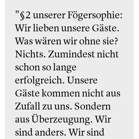
"§2 unserer Fögersophie:
Wir lieben unsere Gäste.
Was wären wir ohne sie?
Nichts. Zumindest nicht
schon so lange
erfolgreich. Unsere
Gäste kommen nicht aus
Zufall zu uns. Sondern
aus Überzeugung. Wir
sind anders. Wir sind