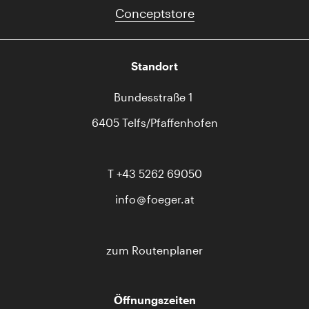
Conceptstore
Standort
Bundesstraße 1
6405 Telfs/Pfaffenhofen
T
+43 5262 69050
info
foeger.at
zum Routenplaner
Öffnungszeiten