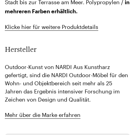
Stadt bis zur Terrasse am Meer. Polypropylen /
in
mehreren Farben erhältlich.
Klicke hier für weitere Produktdetails
Hersteller
Outdoor-Kunst von NARDI Aus Kunstharz
gefertigt, sind die NARDI Outdoor-Möbel für den
Wohn- und Objektbereich seit mehr als 25
Jahren das Ergebnis intensiver Forschung im
Zeichen von Design und Qualität.
Mehr über die Marke erfahren