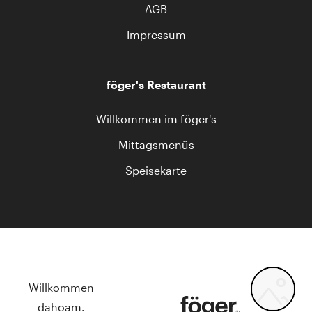
AGB
Impressum
föger's Restaurant
Willkommen im föger's
Mittagsmenüs
Speisekarte
Willkommen
dahoam.