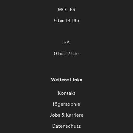
MO - FR
9 bis 18 Uhr
SA
9 bis 17 Uhr
Weitere Links
Kontakt
fögersophie
Jobs & Karriere
Datenschutz