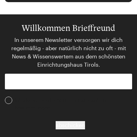
Willkommen Brieffreund
In unserem Newsletter versorgen wir dich
regelmäßig - aber natürlich nicht zu oft - mit
News & Wissenswertem aus dem schönsten
Einrichtungshaus Tirols.
Ich akzeptiere die AGB und Daten­schutz­
bestimmungen
abschicken