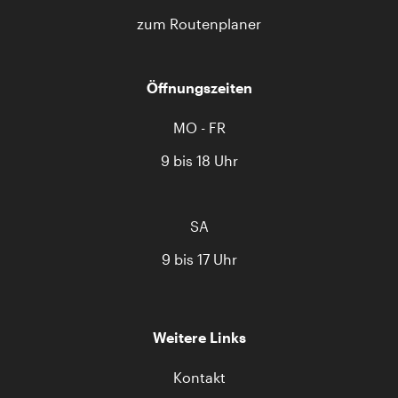
zum Routenplaner
Öffnungszeiten
MO - FR
9 bis 18 Uhr
SA
9 bis 17 Uhr
Weitere Links
Kontakt