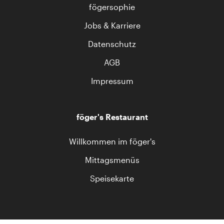
fögersophie
Jobs & Karriere
Datenschutz
AGB
Impressum
föger's Restaurant
Willkommen im föger's
Mittagsmenüs
Speisekarte