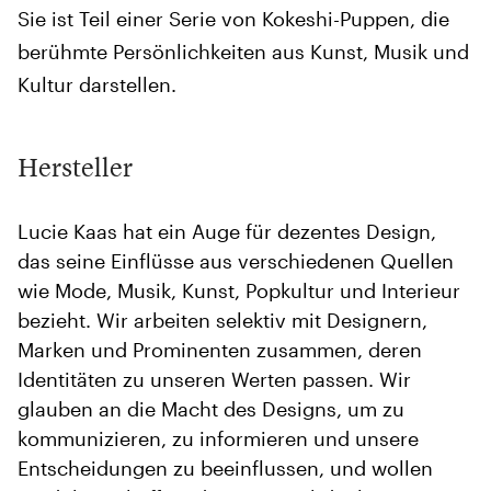
Sie ist Teil einer Serie von Kokeshi-Puppen, die
berühmte Persönlichkeiten aus Kunst, Musik und
Kultur darstellen.
Hersteller
Lucie Kaas hat ein Auge für dezentes Design,
das seine Einflüsse aus verschiedenen Quellen
wie Mode, Musik, Kunst, Popkultur und Interieur
bezieht. Wir arbeiten selektiv mit Designern,
Marken und Prominenten zusammen, deren
Identitäten zu unseren Werten passen. Wir
glauben an die Macht des Designs, um zu
kommunizieren, zu informieren und unsere
Entscheidungen zu beeinflussen, und wollen