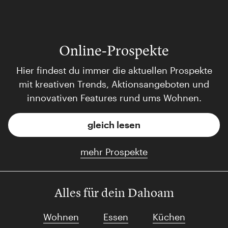
Online-Prospekte
Hier findest du immer die aktuellen Prospekte
mit kreativen Trends, Aktionsangeboten und
innovativen Features rund ums Wohnen.
gleich lesen
mehr Prospekte
Alles für dein Dahoam
Wohnen
Essen
Küchen