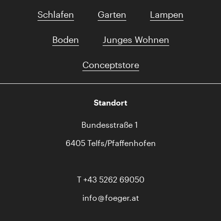
Schlafen
Garten
Lampen
Boden
Junges Wohnen
Conceptstore
Standort
Bundesstraße 1
6405 Telfs/Pfaffenhofen
T
+43 5262 69050
info
foeger.at