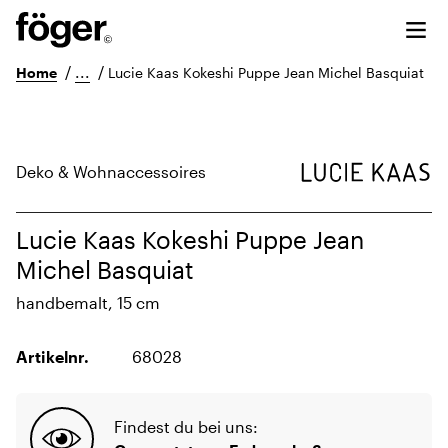
/
...
/
Home
Lucie Kaas Kokeshi Puppe Jean Michel Basquiat
Deko & Wohnaccessoires
Lucie Kaas Kokeshi Puppe Jean
Michel Basquiat
handbemalt, 15 cm
Artikelnr.
68028
Findest du bei uns: