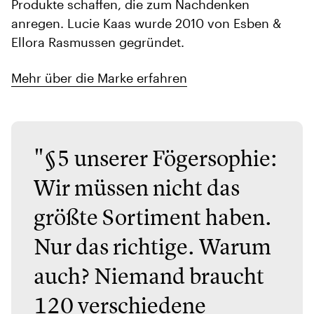
Produkte schaffen, die zum Nachdenken
anregen. Lucie Kaas wurde 2010 von Esben &
Ellora Rasmussen gegründet.
Mehr über die Marke erfahren
"§5 unserer Fögersophie:
Wir müssen nicht das
größte Sortiment haben.
Nur das richtige. Warum
auch? Niemand braucht
120 verschiedene