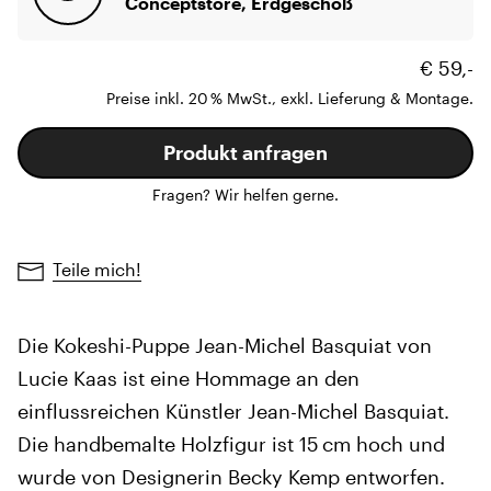
Conceptstore, Erdgeschoß
€ 59,-
Preise inkl. 20 % MwSt., exkl. Lieferung & Montage.
Produkt anfragen
Fragen? Wir helfen gerne.
Teile mich!
Die Kokeshi-Puppe Jean-Michel Basquiat von
Lucie Kaas ist eine Hommage an den
einflussreichen Künstler Jean-Michel Basquiat.
Die handbemalte Holzfigur ist 15 cm hoch und
wurde von Designerin Becky Kemp entworfen.