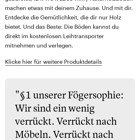
machen etwas mit deinem Zuhause. Und mit dir.
Entdecke die Gemütlichkeit, die dir nur Holz
bietet. Und das Beste: Die Böden kannst du
direkt im kostenlosen Leihtransporter
mitnehmen und verlegen.
Klicke hier für weitere Produktdetails
"§1 unserer Fögersophie:
Wir sind ein wenig
verrückt. Verrückt nach
Möbeln. Verrückt nach