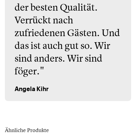
der besten Qualität.
Verrückt nach
zufriedenen Gästen. Und
das ist auch gut so. Wir
sind anders. Wir sind
föger."
Angela Kihr
Ähnliche Produkte