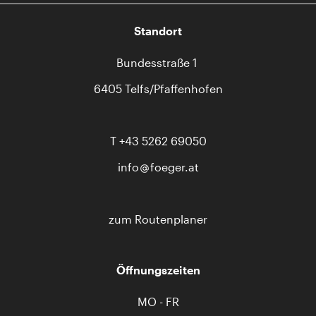
Standort
Bundesstraße 1
6405 Telfs/Pfaffenhofen
T
+43 5262 69050
info
foeger.at
zum Routenplaner
Öffnungszeiten
MO - FR