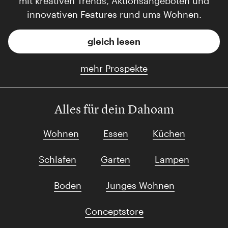
mit kreativen Trends, Aktionsangeboten und
innovativen Features rund ums Wohnen.
gleich lesen
mehr Prospekte
Alles für dein Dahoam
Wohnen
Essen
Küchen
Schlafen
Garten
Lampen
Boden
Junges Wohnen
Conceptstore