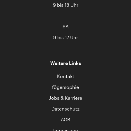
9 bis 18 Uhr
SA
9 bis 17 Uhr
Weitere Links
Kontakt
fögersophie
Jobs & Karriere
Datenschutz
AGB
Impressum