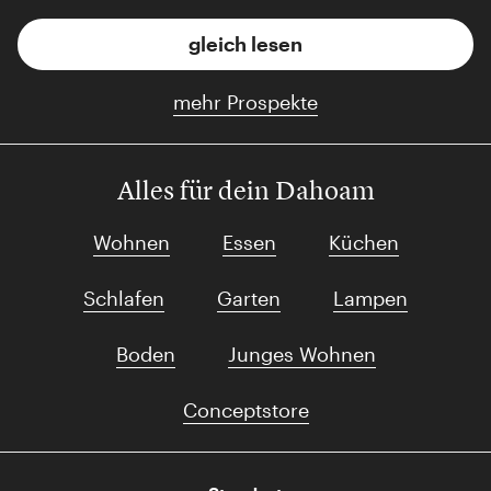
gleich lesen
mehr Prospekte
Alles für dein Dahoam
Wohnen
Essen
Küchen
Schlafen
Garten
Lampen
Boden
Junges Wohnen
Conceptstore