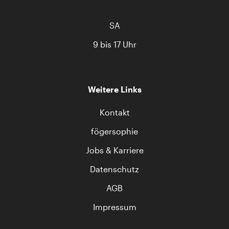
SA
9 bis 17 Uhr
Weitere Links
Kontakt
fögersophie
Jobs & Karriere
Datenschutz
AGB
Impressum