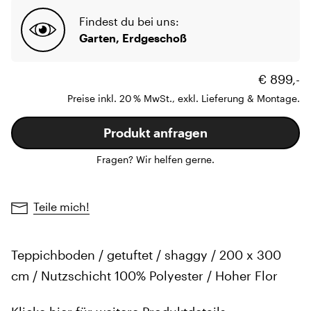
Findest du bei uns:
Garten, Erdgeschoß
€ 899,-
Preise inkl. 20 % MwSt., exkl. Lieferung & Montage.
Produkt anfragen
Fragen? Wir helfen gerne.
Teile mich!
Teppichboden / getuftet / shaggy / 200 x 300
cm / Nutzschicht 100% Polyester / Hoher Flor