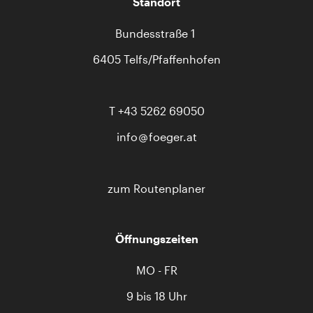
Standort
Bundesstraße 1
6405 Telfs/Pfaffenhofen
T
+43 5262 69050
info
foeger.at
zum Routenplaner
Öffnungszeiten
MO - FR
9 bis 18 Uhr