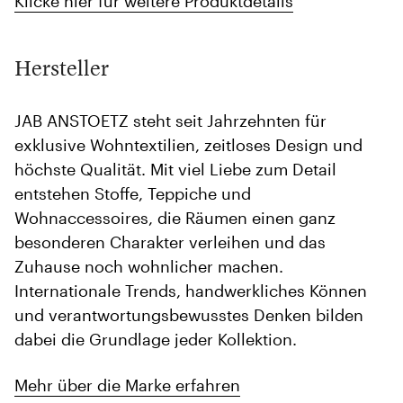
Klicke hier für weitere Produktdetails
Hersteller
JAB ANSTOETZ steht seit Jahrzehnten für
exklusive Wohntextilien, zeitloses Design und
höchste Qualität. Mit viel Liebe zum Detail
entstehen Stoffe, Teppiche und
Wohnaccessoires, die Räumen einen ganz
besonderen Charakter verleihen und das
Zuhause noch wohnlicher machen.
Internationale Trends, handwerkliches Können
und verantwortungsbewusstes Denken bilden
dabei die Grundlage jeder Kollektion.
Mehr über die Marke erfahren