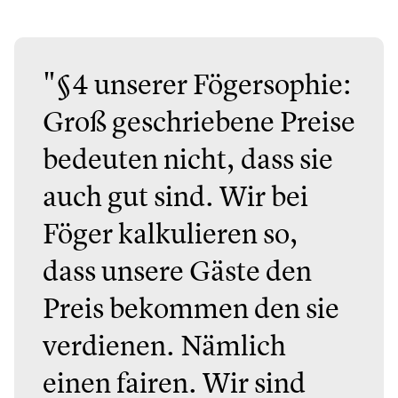
"§4 unserer Fögersophie:
Groß geschriebene Preise
bedeuten nicht, dass sie
auch gut sind. Wir bei
Föger kalkulieren so,
dass unsere Gäste den
Preis bekommen den sie
verdienen. Nämlich
einen fairen. Wir sind