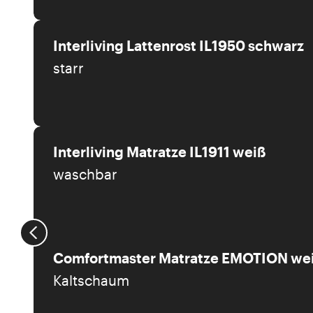
Interliving Lattenrost IL1950 schwarz
starr
Interliving Matratze IL1911 weiß
waschbar
Comfortmaster Matratze EMOTION we
Kaltschaum