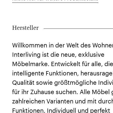
Hersteller
Willkommen in der Welt des Wohne
Interliving ist die neue, exklusive
Möbelmarke. Entwickelt für alle, di
intelligente Funktionen, herausrag
Qualität sowie größtmögliche Indivi
für ihr Zuhause suchen. Alle Möbel g
zahlreichen Varianten und mit dur
Funktionen. Individuell und perfekt