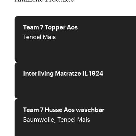
Team 7 Topper Aos
Tencel Mais
Interliving Matratze IL 1924
Team 7 Husse Aos waschbar
Baumwolle, Tencel Mais