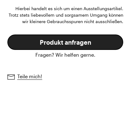
Hierbei handelt es sich um einen Ausstellungsartikel.
Trotz stets liebevollem und sorgsamem Umgang können
wir kleinere Gebrauchsspuren nicht ausschließen.
Produkt anfragen
Fragen? Wir helfen gerne.
Teile mich!