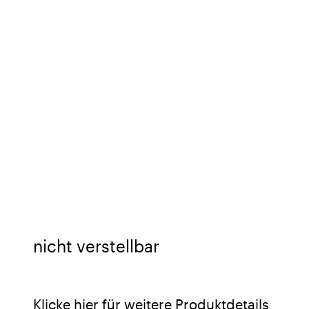
nicht verstellbar
Klicke hier für weitere Produktdetails