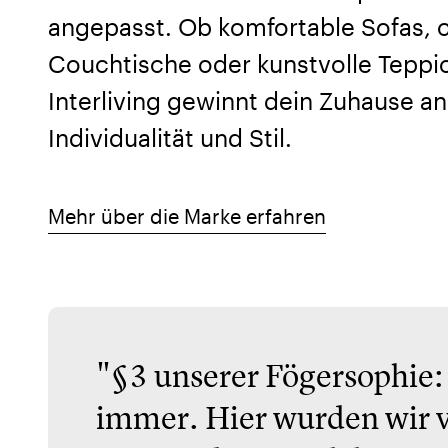
angepasst. Ob komfortable Sofas, 
Couchtische oder kunstvolle Teppic
Interliving gewinnt dein Zuhause an
Individualität und Stil.
Mehr über die Marke erfahren
"§3 unserer Fögersophie: 
immer. Hier wurden wir v