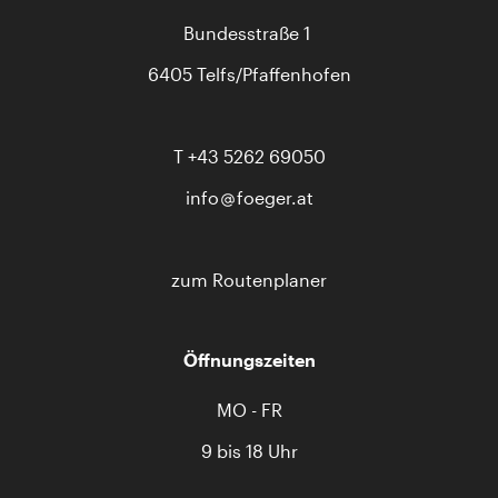
Bundesstraße 1
6405 Telfs/Pfaffenhofen
T
+43 5262 69050
info
foeger.at
zum Routenplaner
Öffnungszeiten
MO - FR
9 bis 18 Uhr