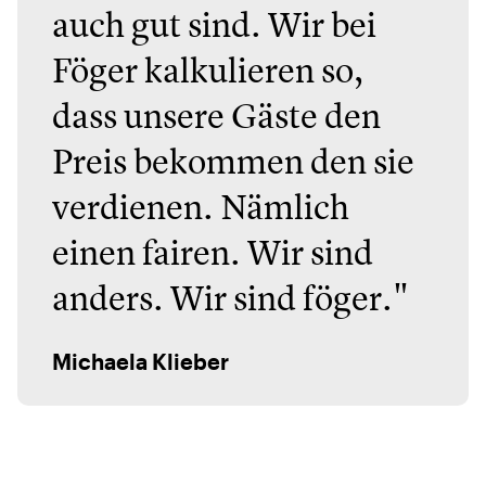
auch gut sind. Wir bei
Föger kalkulieren so,
dass unsere Gäste den
Preis bekommen den sie
verdienen. Nämlich
einen fairen. Wir sind
anders. Wir sind föger."
Michaela Klieber