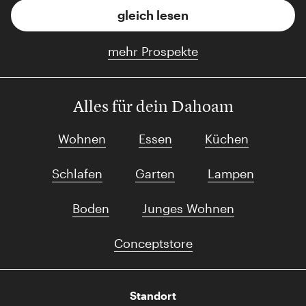
gleich lesen
mehr Prospekte
Alles für dein Dahoam
Wohnen
Essen
Küchen
Schlafen
Garten
Lampen
Boden
Junges Wohnen
Conceptstore
Standort