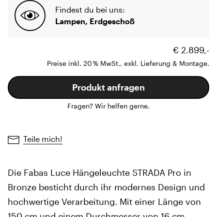
Findest du bei uns:
Lampen, Erdgeschoß
€ 2.899,-
Preise inkl. 20 % MwSt., exkl. Lieferung & Montage.
Produkt anfragen
Fragen? Wir helfen gerne.
Teile mich!
Die Fabas Luce Hängeleuchte STRADA Pro in
Bronze besticht durch ihr modernes Design und
hochwertige Verarbeitung. Mit einer Länge von
150 cm und einem Durchmesser von 16 cm