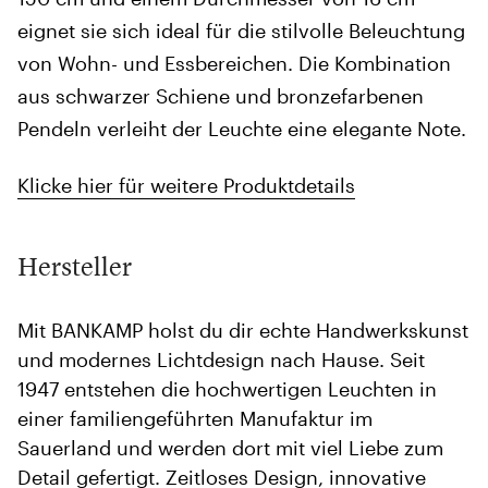
eignet sie sich ideal für die stilvolle Beleuchtung
von Wohn- und Essbereichen. Die Kombination
aus schwarzer Schiene und bronzefarbenen
Pendeln verleiht der Leuchte eine elegante Note.
Klicke hier für weitere Produktdetails
Hersteller
Mit BANKAMP holst du dir echte Handwerkskunst
und modernes Lichtdesign nach Hause. Seit
1947 entstehen die hochwertigen Leuchten in
einer familiengeführten Manufaktur im
Sauerland und werden dort mit viel Liebe zum
Detail gefertigt. Zeitloses Design, innovative