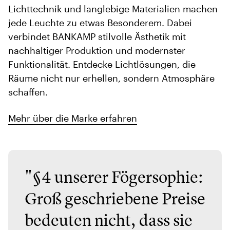
Lichttechnik und langlebige Materialien machen
jede Leuchte zu etwas Besonderem. Dabei
verbindet BANKAMP stilvolle Ästhetik mit
nachhaltiger Produktion und modernster
Funktionalität. Entdecke Lichtlösungen, die
Räume nicht nur erhellen, sondern Atmosphäre
schaffen.
Mehr über die Marke erfahren
"§4 unserer Fögersophie:
Groß geschriebene Preise
bedeuten nicht, dass sie