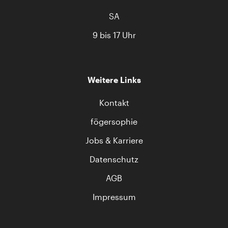
SA
9 bis 17 Uhr
Weitere Links
Kontakt
fögersophie
Jobs & Karriere
Datenschutz
AGB
Impressum