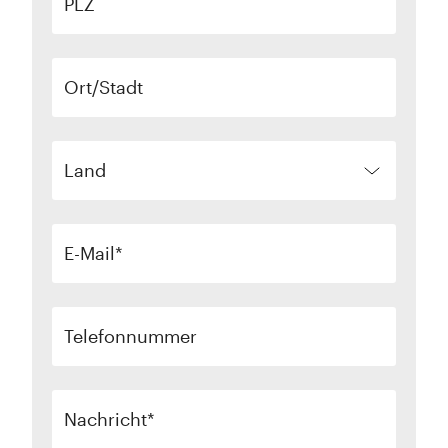
PLZ
Ort/Stadt
Land
E-Mail
Telefonnummer
Nachricht