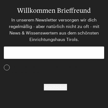
Willkommen Brieffreund
In unserem Newsletter versorgen wir dich
regelmäßig - aber natürlich nicht zu oft - mit
News & Wissenswertem aus dem schönsten
Einrichtungshaus Tirols.
Ich akzeptiere die AGB und Daten­schutz­
bestimmungen
abschicken