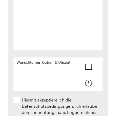
Wunschtermin Datum & Uhrzeit
Hiermit akzeptiere ich die
Datenschutzbedingungen
. Ich erlaube
dem Einrichtungshaus Föger mich bei