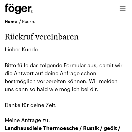
/
Home
Rückruf
Rückruf vereinbaren
Lieber Kunde.
Bitte fülle das folgende Formular aus, damit wir
die Antwort auf deine Anfrage schon
bestmöglich vorbereiten können. Wir melden
uns dann so bald wie möglich bei dir.
Danke für deine Zeit.
Meine Anfrage zu:
Landhausdiele Thermoesche / Rustik / geölt /