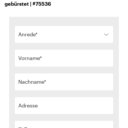
gebürstet | #75536
Anrede
Vorname
Nachname
Adresse