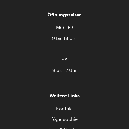
Öffnungszeiten
MO - FR
9 bis 18 Uhr
SA
9 bis 17 Uhr
Weitere Links
Kontakt
fögersophie