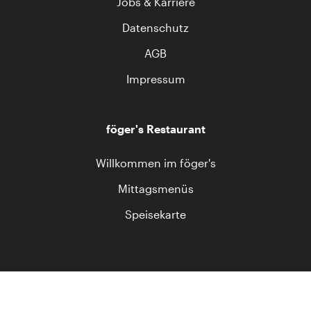
Jobs & Karriere
Datenschutz
AGB
Impressum
föger's Restaurant
Willkommen im föger's
Mittagsmenüs
Speisekarte