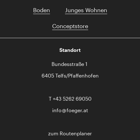
Boden
Junges Wohnen
Conceptstore
Standort
Bundesstraße 1
6405 Telfs/Pfaffenhofen
T
+43 5262 69050
info
foeger.at
zum Routenplaner