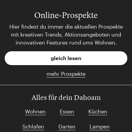
Online-Prospekte
Hier findest du immer die aktuellen Prospekte
mit kreativen Trends, Aktionsangeboten und
innovativen Features rund ums Wohnen.
gleich lesen
mehr Prospekte
Alles für dein Dahoam
Wohnen
Essen
Küchen
Schlafen
Garten
Lampen