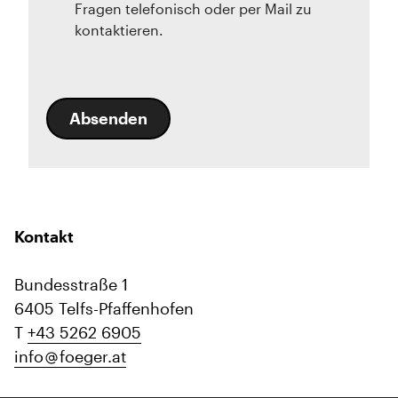
Fragen telefonisch oder per Mail zu
kontaktieren.
Absenden
Kontakt
Bundesstraße 1
6405 Telfs-Pfaffenhofen
T
+43 5262 6905
info
foeger.at