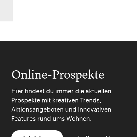
Online-Prospekte
Hier findest du immer die aktuellen
Prospekte mit kreativen Trends,
Aktionsangeboten und innovativen
Features rund ums Wohnen.