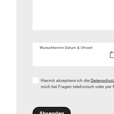
Wunschtermin Datum & Uhrzeit
Hiermit akzeptiere ich die
Datenschut
mich bei Fragen telefonisch oder per 
Absenden