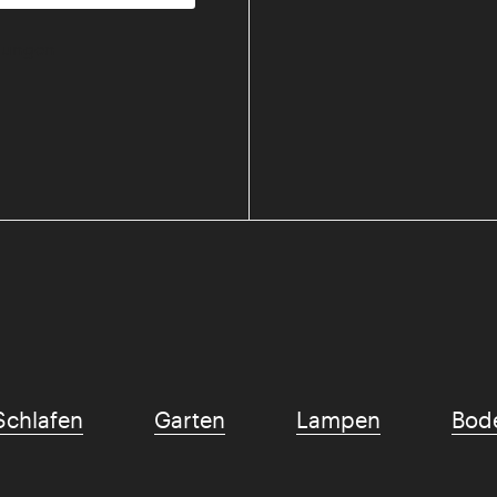
mmungen
Schlafen
Garten
Lampen
Bod