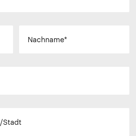
Nachname
/Stadt