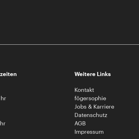
zeiten
Weitere Links
Kontakt
Uhr
fögersophie
Jobs & Karriere
Datenschutz
Uhr
AGB
Impressum