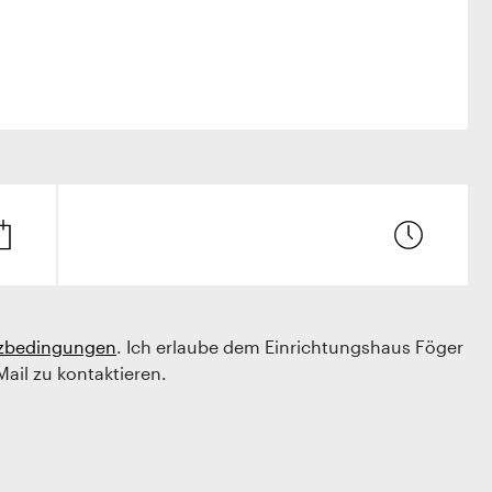
zbedingungen
. Ich erlaube dem Einrichtungshaus Föger
Mail zu kontaktieren.