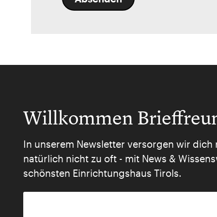
Willkommen Brieffreu
In unserem Newsletter versorgen wir dich 
natürlich nicht zu oft - mit News & Wisse
schönsten Einrichtungshaus Tirols.