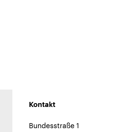
Kontakt
Bundesstraße 1