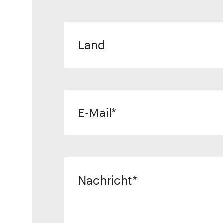
Land
E-Mail
Nachricht