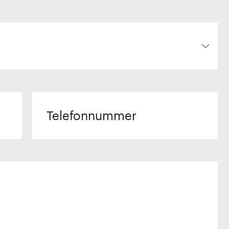
Telefonnummer