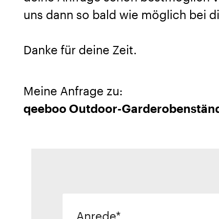
uns dann so bald wie möglich bei di
Danke für deine Zeit.
Meine Anfrage zu:
qeeboo Outdoor-Garderobenständ
Anrede