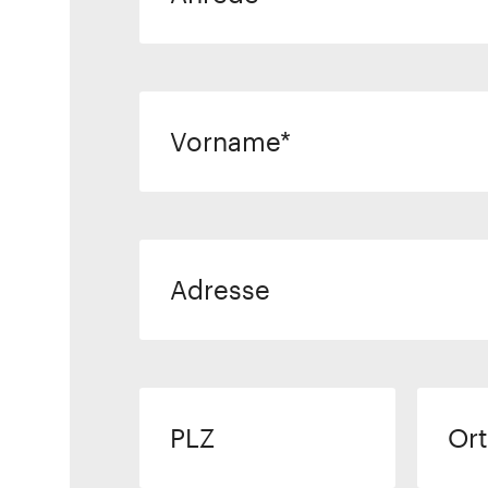
Vorname
Adresse
PLZ
Ort