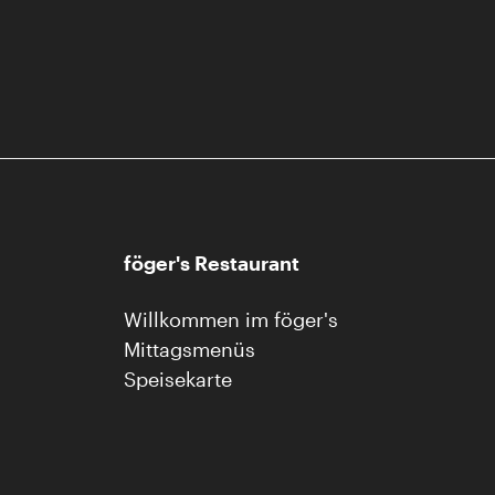
föger's Restaurant
Willkommen im föger's
Mittagsmenüs
Speisekarte