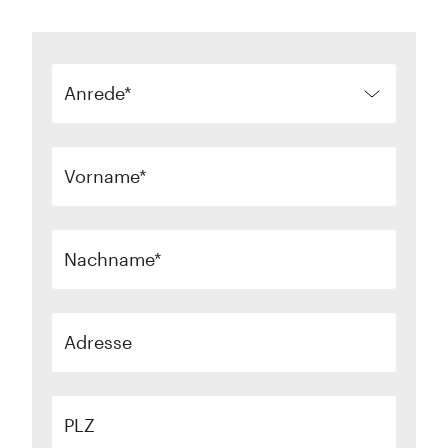
Anrede
Vorname
Nachname
Adresse
PLZ