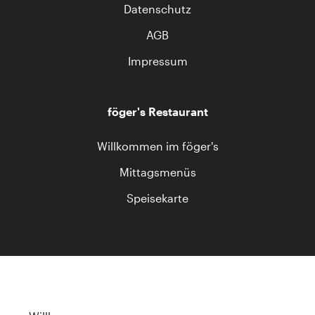
Datenschutz
AGB
Impressum
föger's Restaurant
Willkommen im föger's
Mittagsmenüs
Speisekarte