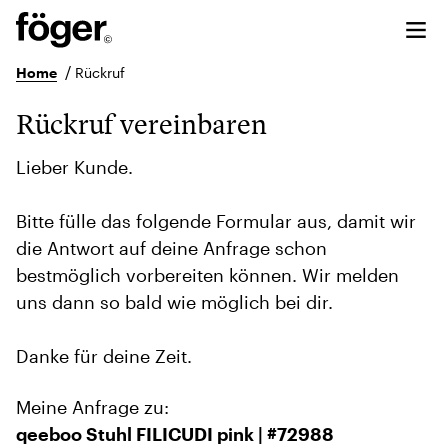
/
Home
Rückruf
Rückruf vereinbaren
Lieber Kunde.
Bitte fülle das folgende Formular aus, damit wir
die Antwort auf deine Anfrage schon
bestmöglich vorbereiten können. Wir melden
uns dann so bald wie möglich bei dir.
Danke für deine Zeit.
Meine Anfrage zu:
qeeboo Stuhl FILICUDI pink | #72988