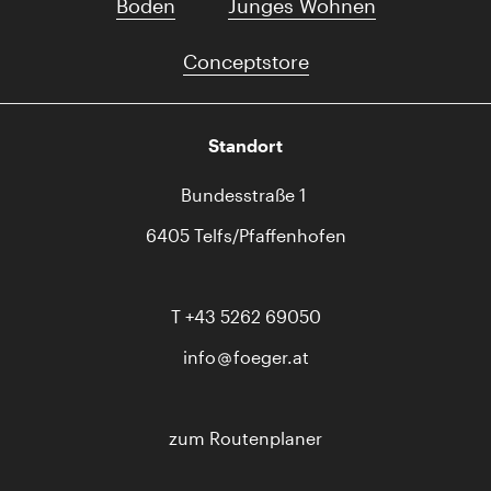
Boden
Junges Wohnen
Conceptstore
Standort
Bundesstraße 1
6405 Telfs/Pfaffenhofen
T
+43 5262 69050
info
foeger.at
zum Routenplaner