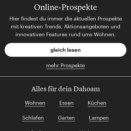
Online-Prospekte
Hier findest du immer die aktuellen Prospekte
mit kreativen Trends, Aktionsangeboten und
innovativen Features rund ums Wohnen.
gleich lesen
mehr Prospekte
Alles für dein Dahoam
Wohnen
Essen
Küchen
Schlafen
Garten
Lampen