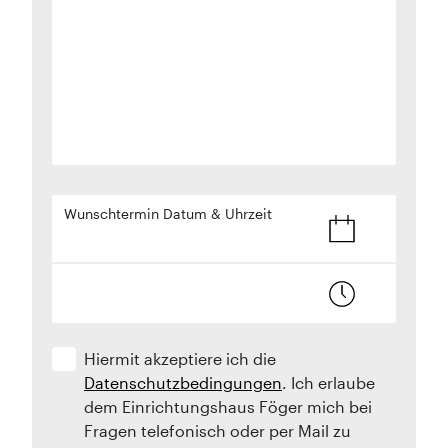
Wunschtermin Datum & Uhrzeit
Hiermit akzeptiere ich die
Datenschutzbedingungen
. Ich erlaube
dem Einrichtungshaus Föger mich bei
Fragen telefonisch oder per Mail zu