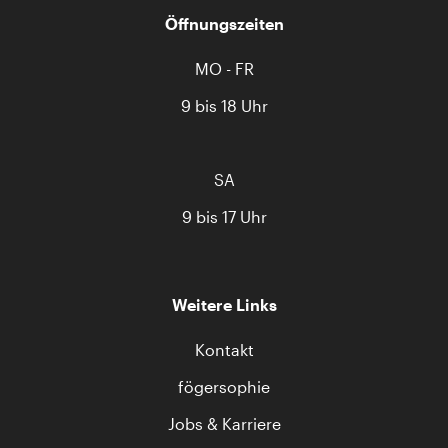
Öffnungszeiten
MO - FR
9 bis 18 Uhr
SA
9 bis 17 Uhr
Weitere Links
Kontakt
fögersophie
Jobs & Karriere