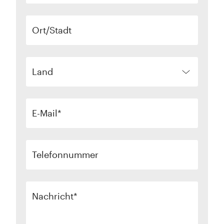
Ort/Stadt
Land
E-Mail
Telefonnummer
Nachricht