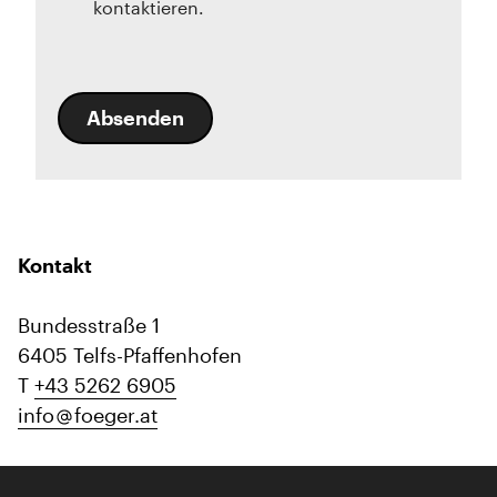
kontaktieren.
Absenden
Kontakt
Bundesstraße 1
6405 Telfs-Pfaffenhofen
T
+43 5262 6905
info
foeger.at