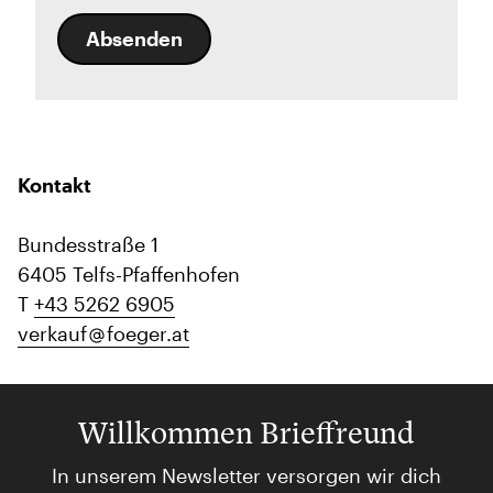
Absenden
Kontakt
Bundesstraße 1
6405 Telfs-Pfaffenhofen
T
+43 5262 6905
verkauf
foeger.at
Willkommen Brieffreund
In unserem Newsletter versorgen wir dich