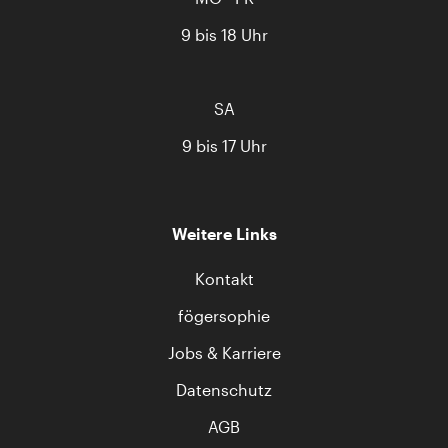
9 bis 18 Uhr
SA
9 bis 17 Uhr
Weitere Links
Kontakt
fögersophie
Jobs & Karriere
Datenschutz
AGB