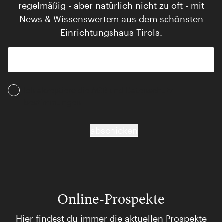
regelmäßig - aber natürlich nicht zu oft - mit
News & Wissenswertem aus dem schönsten
Einrichtungshaus Tirols.
Ich akzeptiere die AGB und Daten­schutz­
bestimmungen
abschicken
Online-Prospekte
Hier findest du immer die aktuellen Prospekte