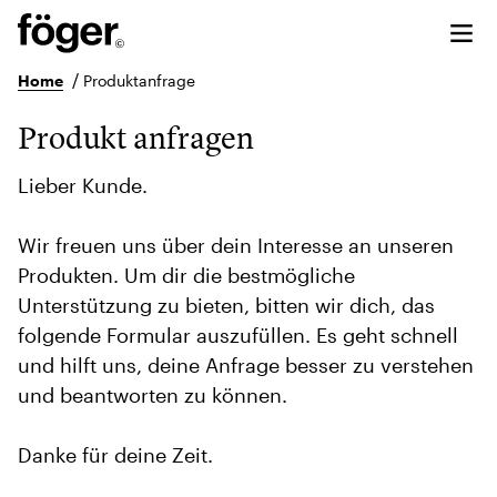
/
Home
Produktanfrage
Produkt anfragen
Lieber Kunde.
Wir freuen uns über dein Interesse an unseren
Produkten. Um dir die bestmögliche
Unterstützung zu bieten, bitten wir dich, das
folgende Formular auszufüllen. Es geht schnell
und hilft uns, deine Anfrage besser zu verstehen
und beantworten zu können.
Danke für deine Zeit.