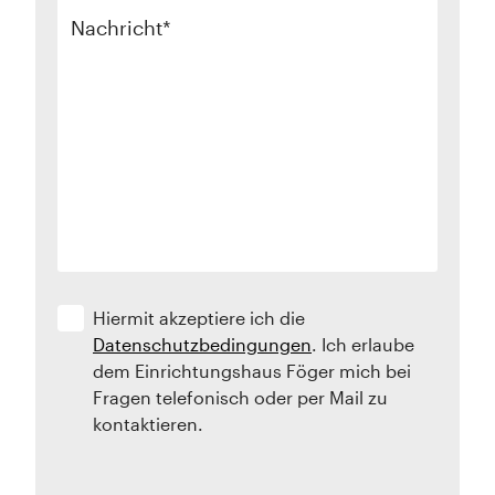
Nachricht
Hiermit akzeptiere ich die
Datenschutzbedingungen
. Ich erlaube
dem Einrichtungshaus Föger mich bei
Fragen telefonisch oder per Mail zu
kontaktieren.