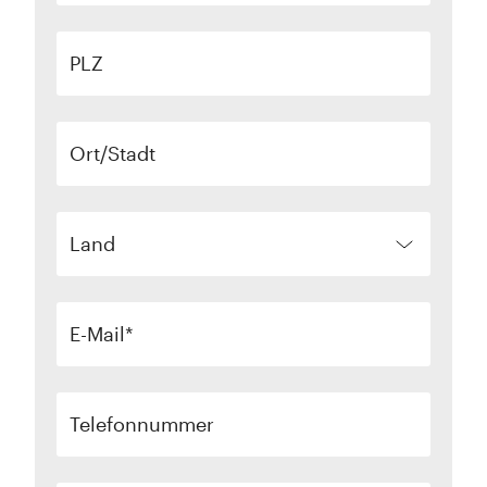
PLZ
Ort/Stadt
Land
E-Mail
Telefonnummer