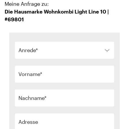
Meine Anfrage zu:
Die Hausmarke Wohnkombi Light Line 10 |
#69801
Anrede
Vorname
Nachname
Adresse