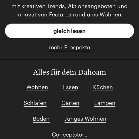
mit kreativen Trends, Aktionsangeboten und
innovativen Features rund ums Wohnen.
gleich lesen
mehr Prospekte
Alles für dein Dahoam
Wohnen
Essen
Küchen
Schlafen
Garten
Lampen
Boden
Junges Wohnen
Conceptstore