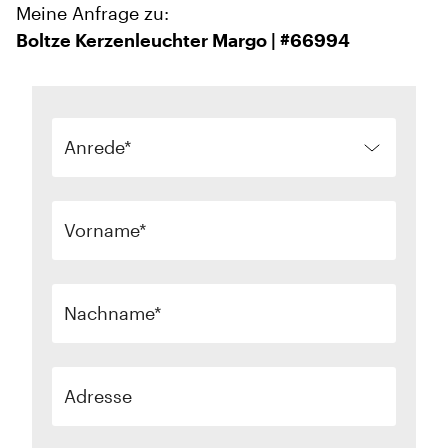
Meine Anfrage zu:
Boltze Kerzenleuchter Margo | #66994
Anrede
Vorname
Nachname
Adresse