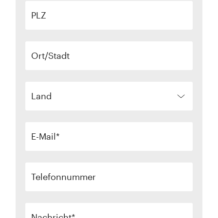
PLZ
Ort/Stadt
Land
E-Mail
Telefonnummer
Nachricht