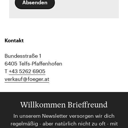
Absenden
Kontakt
Bundesstraße 1
6405 Telfs-Pfaffenhofen
T
+43 5262 6905
verkauf
foeger.at
Willkommen Brieffreund
In unserem Newsletter versorgen wir dich
regelmäßig - aber natürlich nicht zu oft - mit