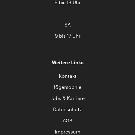
9 bis 18 Uhr
SA
9 bis 17 Uhr
Weitere Links
Kontakt
fögersophie
Jobs & Karriere
Datenschutz
AGB
Impressum