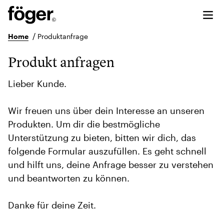
/
Home
Produktanfrage
Produkt anfragen
Lieber Kunde.
Wir freuen uns über dein Interesse an unseren
Produkten. Um dir die bestmögliche
Unterstützung zu bieten, bitten wir dich, das
folgende Formular auszufüllen. Es geht schnell
und hilft uns, deine Anfrage besser zu verstehen
und beantworten zu können.
Danke für deine Zeit.