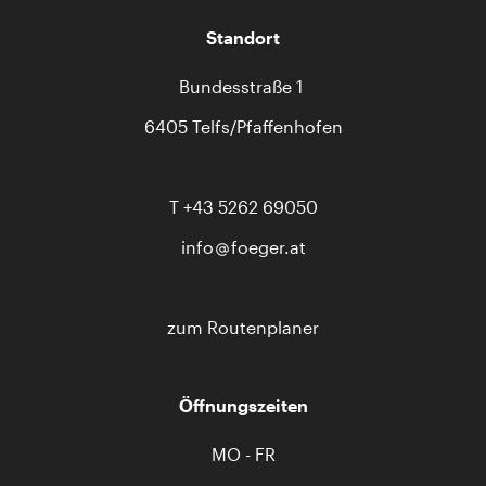
Standort
Bundesstraße 1
6405 Telfs/Pfaffenhofen
T
+43 5262 69050
info
foeger.at
zum Routenplaner
Öffnungszeiten
MO - FR