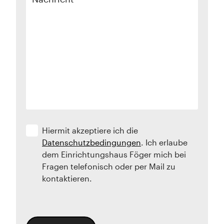
Hiermit akzeptiere ich die
Datenschutzbedingungen
. Ich erlaube
dem Einrichtungshaus Föger mich bei
Fragen telefonisch oder per Mail zu
kontaktieren.