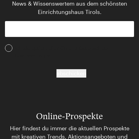
News & Wissenswertem aus dem schönsten
Einrichtungshaus Tirols.
Ich akzeptiere die AGB und Daten­schutz­
bestimmungen
abschicken
Online-Prospekte
Hier findest du immer die aktuellen Prospekte
mit kreativen Trends, Aktionsangeboten und