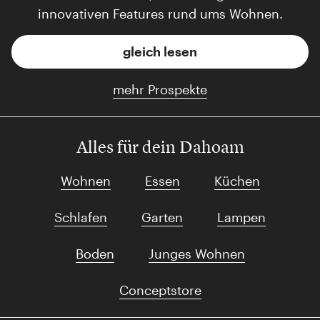
innovativen Features rund ums Wohnen.
gleich lesen
mehr Prospekte
Alles für dein Dahoam
Wohnen
Essen
Küchen
Schlafen
Garten
Lampen
Boden
Junges Wohnen
Conceptstore