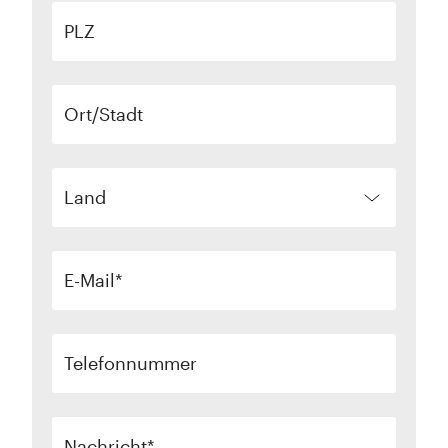
PLZ
Ort/Stadt
Land
E-Mail
Telefonnummer
Nachricht