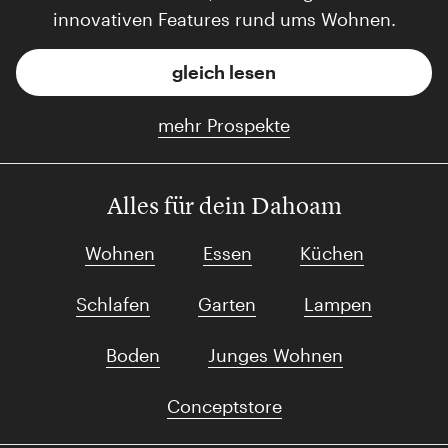
innovativen Features rund ums Wohnen.
gleich lesen
mehr Prospekte
Alles für dein Dahoam
Wohnen
Essen
Küchen
Schlafen
Garten
Lampen
Boden
Junges Wohnen
Conceptstore