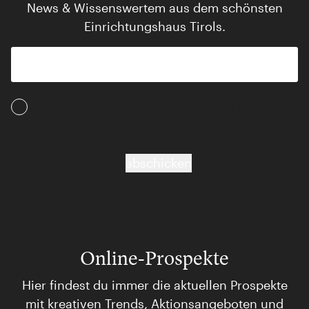
News & Wissenswertem aus dem schönsten
Einrichtungshaus Tirols.
Ich akzeptiere die AGB und Daten­schutz­
bestimmungen
abschicken
Online-Prospekte
Hier findest du immer die aktuellen Prospekte
mit kreativen Trends, Aktionsangeboten und