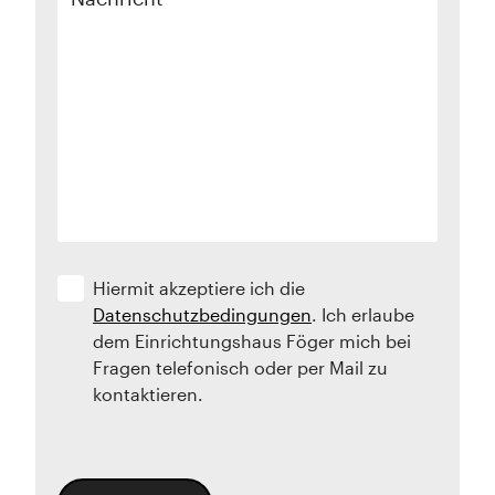
Hiermit akzeptiere ich die
Datenschutzbedingungen
. Ich erlaube
dem Einrichtungshaus Föger mich bei
Fragen telefonisch oder per Mail zu
kontaktieren.