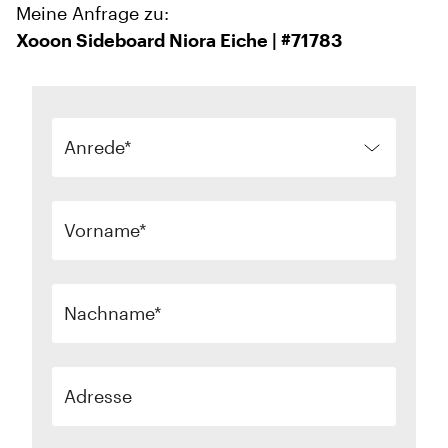
Meine Anfrage zu:
Xooon Sideboard Niora Eiche | #71783
Anrede
Vorname
Nachname
Adresse