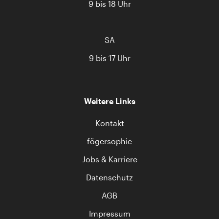
9 bis 18 Uhr
SA
9 bis 17 Uhr
Weitere Links
Kontakt
fögersophie
Jobs & Karriere
Datenschutz
AGB
Impressum