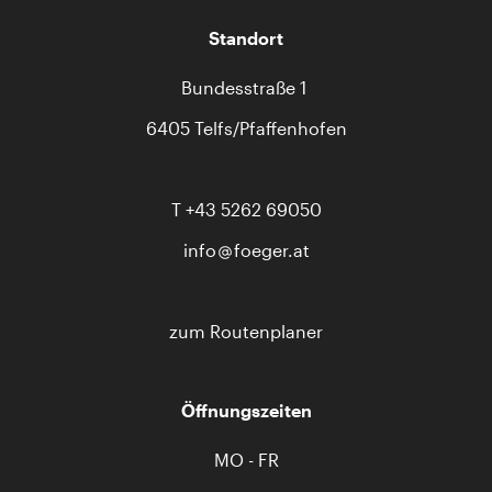
Standort
Bundesstraße 1
6405 Telfs/Pfaffenhofen
T
+43 5262 69050
info
foeger.at
zum Routenplaner
Öffnungszeiten
MO - FR