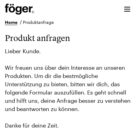
/
Home
Produktanfrage
Produkt anfragen
Lieber Kunde.
Wir freuen uns über dein Interesse an unseren
Produkten. Um dir die bestmögliche
Unterstützung zu bieten, bitten wir dich, das
folgende Formular auszufüllen. Es geht schnell
und hilft uns, deine Anfrage besser zu verstehen
und beantworten zu können.
Danke für deine Zeit.