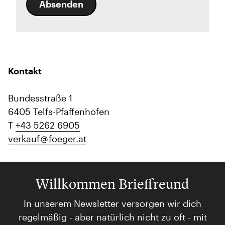
Absenden
Kontakt
Bundesstraße 1
6405 Telfs-Pfaffenhofen
T
+43 5262 6905
verkauf
foeger.at
Willkommen Brieffreund
In unserem Newsletter versorgen wir dich
regelmäßig - aber natürlich nicht zu oft - mit