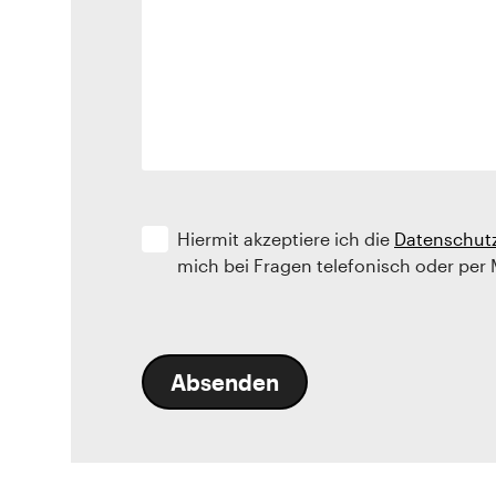
Hiermit akzeptiere ich die
Datenschut
mich bei Fragen telefonisch oder per 
Absenden