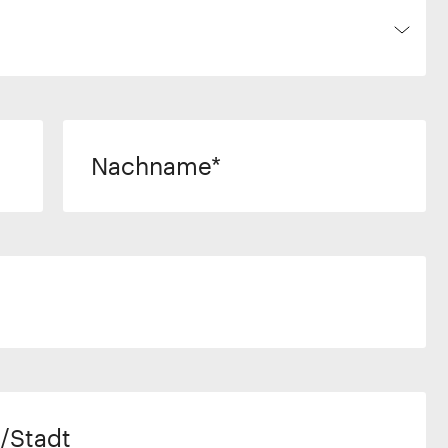
Nachname
/Stadt