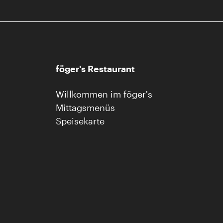
föger's Restaurant
Willkommen im föger's
Mittagsmenüs
Speisekarte