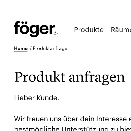
Produkte
Räum
Home
/
Produktanfrage
Produkt anfragen
Lieber Kunde.
Wir freuen uns über dein Interesse
bestmögliche Unterstützung zu biet