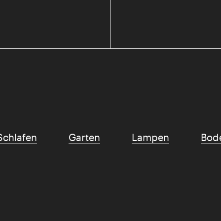
Schlafen
Garten
Lampen
Bod