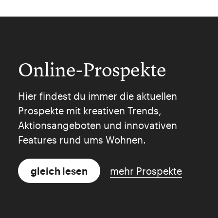
Online-Prospekte
Hier findest du immer die aktuellen
Prospekte mit kreativen Trends,
Aktionsangeboten und innovativen
Features rund ums Wohnen.
gleich lesen
mehr Prospekte