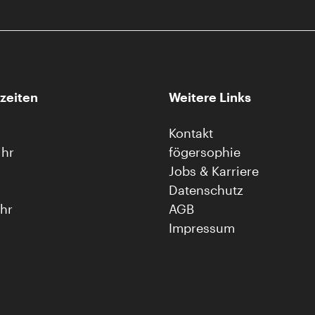
zeiten
Weitere Links
Kontakt
Uhr
fögersophie
Jobs & Karriere
Datenschutz
Uhr
AGB
Impressum