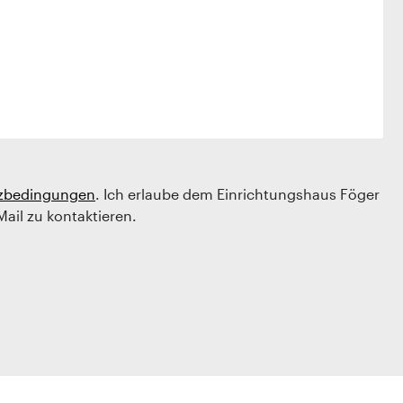
zbedingungen
. Ich erlaube dem Einrichtungshaus Föger
Mail zu kontaktieren.