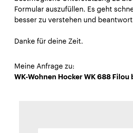
Formular auszufüllen. Es geht schnel
besser zu verstehen und beantwort
Danke für deine Zeit.
Meine Anfrage zu:
WK-Wohnen Hocker WK 688 Filou b