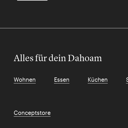
Alles für dein Dahoam
Wohnen
Essen
Küchen
Conceptstore