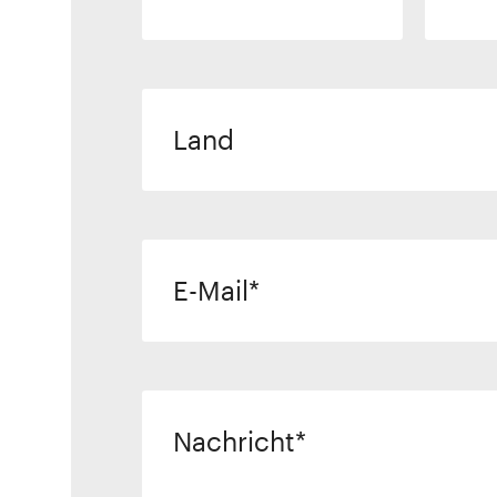
Land
E-Mail
Nachricht