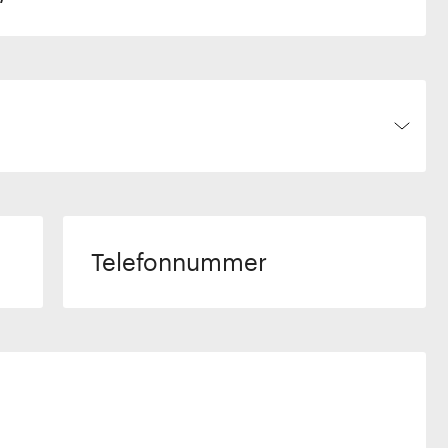
Telefonnummer