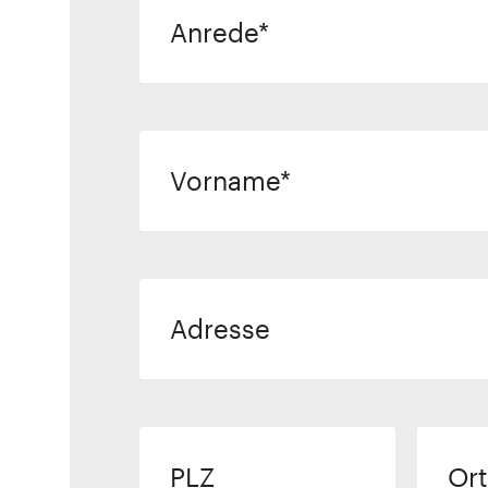
Anrede
Vorname
Adresse
PLZ
Ort