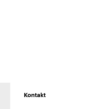
Kontakt