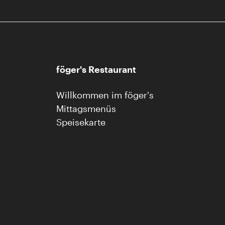
föger's Restaurant
Willkommen im föger's
Mittagsmenüs
Speisekarte