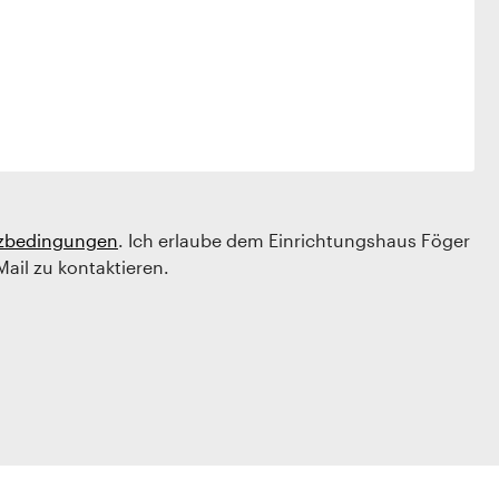
zbedingungen
. Ich erlaube dem Einrichtungshaus Föger
Mail zu kontaktieren.