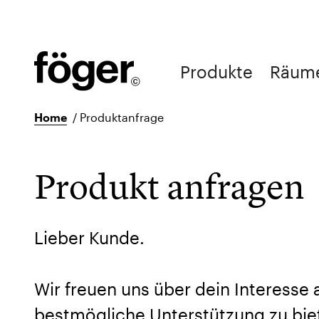
Produkte
Räum
Home
/
Produktanfrage
Produkt anfragen
Lieber Kunde.
Wir freuen uns über dein Interesse
bestmögliche Unterstützung zu biet