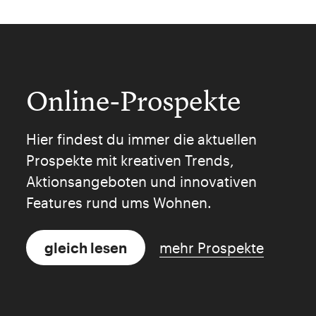
Online-Prospekte
Hier findest du immer die aktuellen
Prospekte mit kreativen Trends,
Aktionsangeboten und innovativen
Features rund ums Wohnen.
gleich lesen
mehr Prospekte