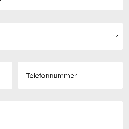
Telefonnummer