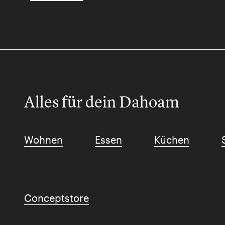
Alles für dein Dahoam
Wohnen
Essen
Küchen
Conceptstore