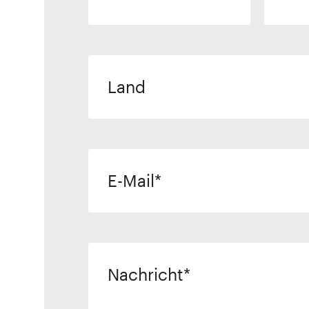
Land
E-Mail
Nachricht