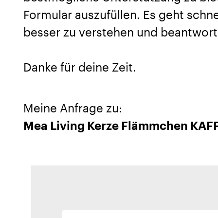
Formular auszufüllen. Es geht schnel
besser zu verstehen und beantwort
Danke für deine Zeit.
Meine Anfrage zu:
Mea Living Kerze Flämmchen KAF