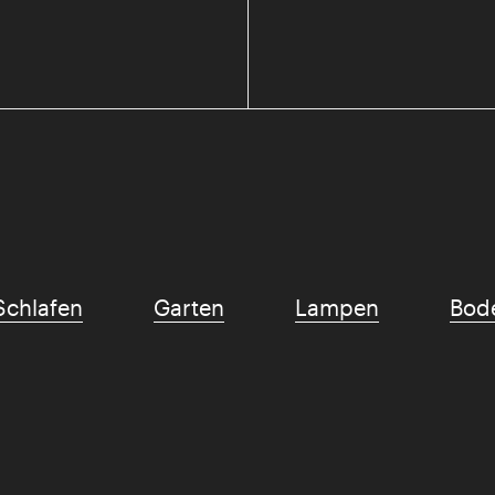
Schlafen
Garten
Lampen
Bod