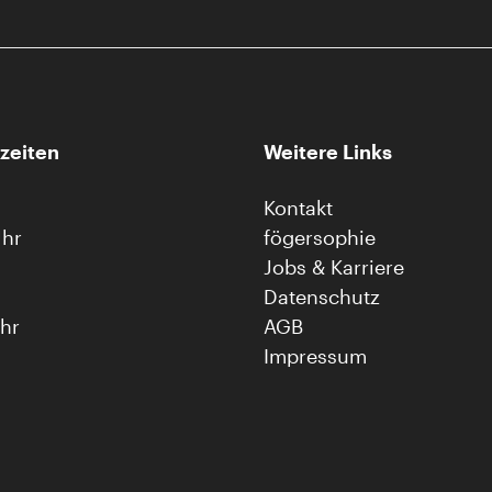
zeiten
Weitere Links
Kontakt
Uhr
fögersophie
Jobs & Karriere
Datenschutz
Uhr
AGB
Impressum