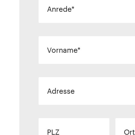
Anrede
Vorname
Adresse
PLZ
Ort