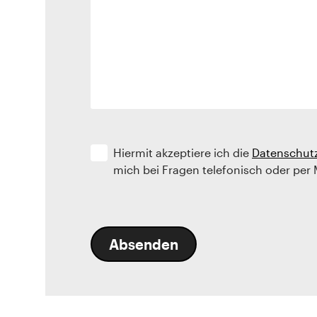
Hiermit akzeptiere ich die
Datenschut
mich bei Fragen telefonisch oder per 
Absenden