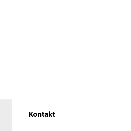
Kontakt