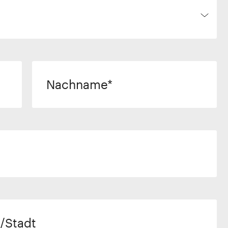
Nachname
/Stadt