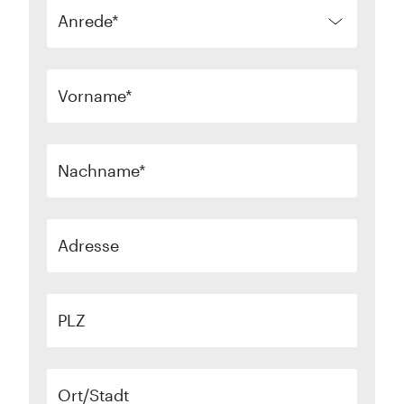
Anrede
Vorname
Nachname
Adresse
PLZ
Ort/Stadt