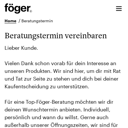
/
Home
Beratungstermin
Beratungstermin vereinbaren
Lieber Kunde.
Vielen Dank schon vorab für dein Interesse an
unseren Produkten. Wir sind hier, um dir mit Rat
und Tat zur Seite zu stehen und dich bei deiner
Kaufentscheidung zu unterstützen.
Für eine Top-Föger-Beratung möchten wir dir
deinen Wunschtermin anbieten. Individuell,
persönlich und wann du willst. Gerne auch
außerhalb unserer Öffnungszeiten, wir sind für