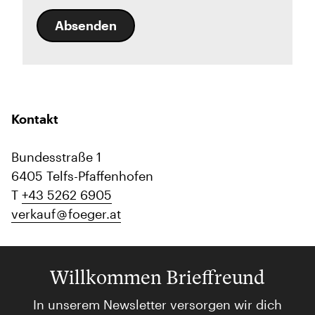
Absenden
Kontakt
Bundesstraße 1
6405 Telfs-Pfaffenhofen
T
+43 5262 6905
verkauf
foeger.at
Willkommen Brieffreund
In unserem Newsletter versorgen wir dich