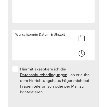
Wunschtermin Datum & Uhrzeit
Hiermit akzeptiere ich die
Datenschutzbedingungen
. Ich erlaube
dem Einrichtungshaus Föger mich bei
Fragen telefonisch oder per Mail zu
kontaktieren.