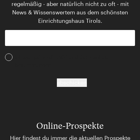
regelmäßig - aber natürlich nicht zu oft - mit
News & Wissenswertem aus dem schönsten
Einrichtungshaus Tirols.
Ich akzeptiere die AGB und Daten­schutz­
bestimmungen
abschicken
Online-Prospekte
Hier findest du immer die aktuellen Prospekte