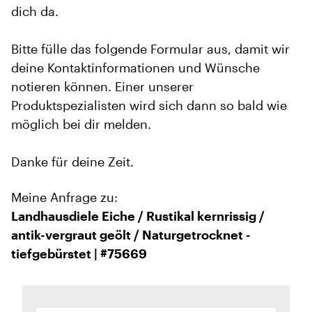
dich da.
Bitte fülle das folgende Formular aus, damit wir
deine Kontaktinformationen und Wünsche
notieren können. Einer unserer
Produktspezialisten wird sich dann so bald wie
möglich bei dir melden.
Danke für deine Zeit.
Meine Anfrage zu:
Landhausdiele Eiche / Rustikal kernrissig /
antik-vergraut geölt / Naturgetrocknet -
tiefgebürstet | #75669