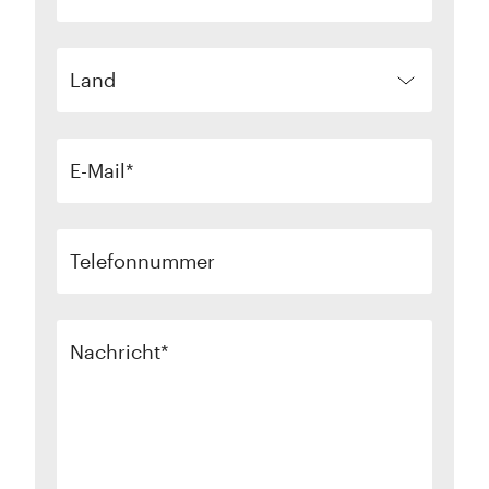
Land
E-Mail
Telefonnummer
Nachricht