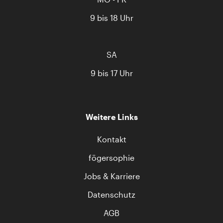
9 bis 18 Uhr
SA
9 bis 17 Uhr
Weitere Links
Kontakt
fögersophie
Jobs & Karriere
Datenschutz
AGB