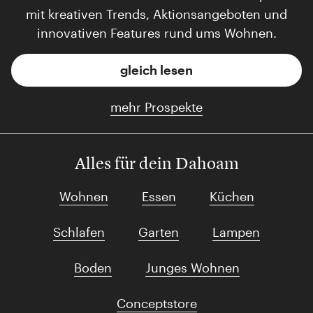
mit kreativen Trends, Aktionsangeboten und
innovativen Features rund ums Wohnen.
gleich lesen
mehr Prospekte
Alles für dein Dahoam
Wohnen
Essen
Küchen
Schlafen
Garten
Lampen
Boden
Junges Wohnen
Conceptstore