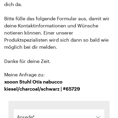
dich da.
Bitte fülle das folgende Formular aus, damit wir
deine Kontaktinformationen und Wünsche
notieren können. Einer unserer
Produktspezialisten wird sich dann so bald wie
möglich bei dir melden.
Danke für deine Zeit.
Meine Anfrage zu:
xooon Stuhl Otis nabucco
kiesel/charcoal/schwarz | #65729
Anrede