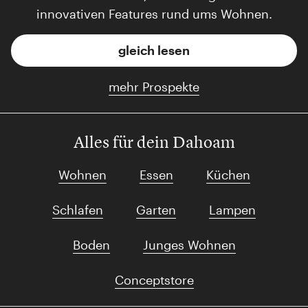
innovativen Features rund ums Wohnen.
gleich lesen
mehr Prospekte
Alles für dein Dahoam
Wohnen
Essen
Küchen
Schlafen
Garten
Lampen
Boden
Junges Wohnen
Conceptstore