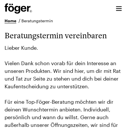
/
Home
Beratungstermin
Beratungstermin vereinbaren
Lieber Kunde.
Vielen Dank schon vorab für dein Interesse an
unseren Produkten. Wir sind hier, um dir mit Rat
und Tat zur Seite zu stehen und dich bei deiner
Kaufentscheidung zu unterstützen.
Für eine Top-Föger-Beratung möchten wir dir
deinen Wunschtermin anbieten. Individuell,
persönlich und wann du willst. Gerne auch
außerhalb unserer Öffnungszeiten, wir sind für