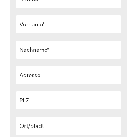
Vorname
Nachname
Adresse
PLZ
Ort/Stadt