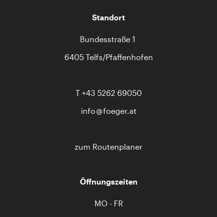
Standort
Bundesstraße 1
6405 Telfs/Pfaffenhofen
T
+43 5262 69050
info
foeger.at
zum Routenplaner
Öffnungszeiten
MO - FR