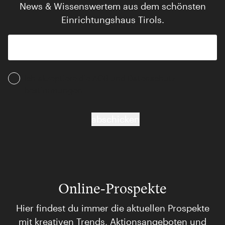
News & Wissenswertem aus dem schönsten
Einrichtungshaus Tirols.
Ich akzeptiere die AGB und Daten­schutz­
bestimmungen
abschicken
Online-Prospekte
Hier findest du immer die aktuellen Prospekte
mit kreativen Trends, Aktionsangeboten und