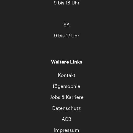
9 bis 18 Uhr
SA
9 bis 17 Uhr
Weitere Links
Kontakt
fögersophie
Jobs & Karriere
Datenschutz
AGB
Impressum