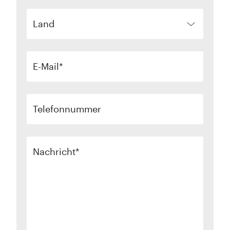
Land
E-Mail
Telefonnummer
Nachricht