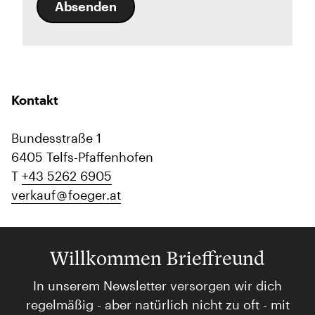
Absenden
Kontakt
Bundesstraße 1
6405 Telfs-Pfaffenhofen
T
+43 5262 6905
verkauf
foeger.at
Willkommen Brieffreund
In unserem Newsletter versorgen wir dich
regelmäßig - aber natürlich nicht zu oft - mit