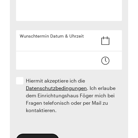
Wunschtermin Datum & Uhrzeit
Hiermit akzeptiere ich die
Datenschutzbedingungen
. Ich erlaube
dem Einrichtungshaus Föger mich bei
Fragen telefonisch oder per Mail zu
kontaktieren.