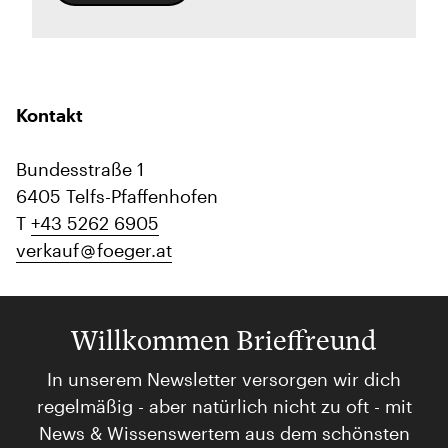
Kontakt
Bundesstraße 1
6405 Telfs-Pfaffenhofen
T
+43 5262 6905
verkauf
foeger.at
Willkommen Brieffreund
In unserem Newsletter versorgen wir dich
regelmäßig - aber natürlich nicht zu oft - mit
News & Wissenswertem aus dem schönsten