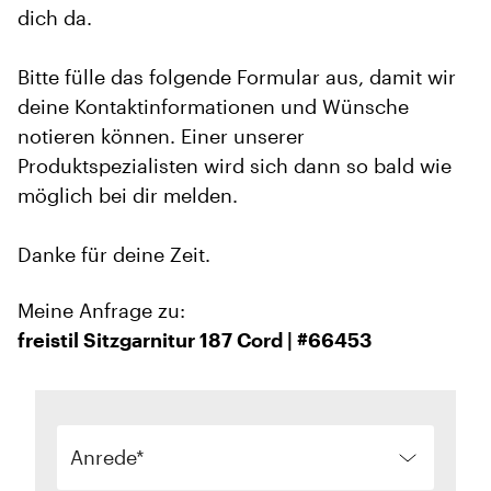
dich da.
Bitte fülle das folgende Formular aus, damit wir
deine Kontaktinformationen und Wünsche
notieren können. Einer unserer
Produktspezialisten wird sich dann so bald wie
möglich bei dir melden.
Danke für deine Zeit.
Meine Anfrage zu:
freistil Sitzgarnitur 187 Cord | #66453
Anrede