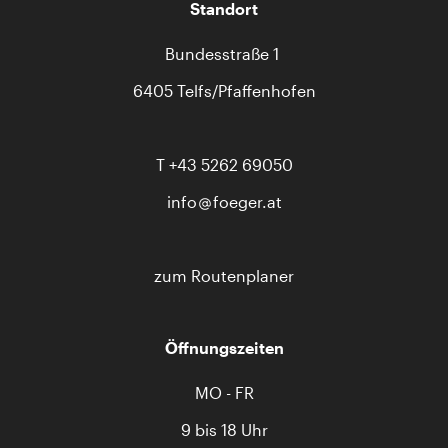
Standort
Bundesstraße 1
6405 Telfs/Pfaffenhofen
T
+43 5262 69050
info
foeger.at
zum Routenplaner
Öffnungszeiten
MO - FR
9 bis 18 Uhr