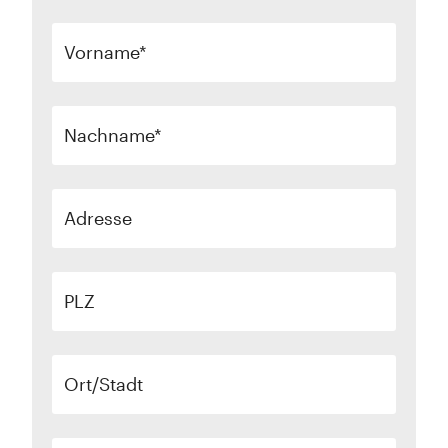
Vorname
Nachname
Adresse
PLZ
Ort/Stadt