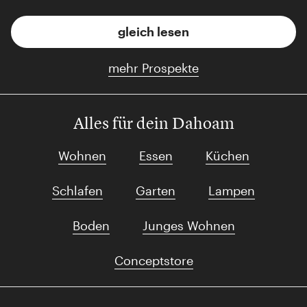
gleich lesen
mehr Prospekte
Alles für dein Dahoam
Wohnen
Essen
Küchen
Schlafen
Garten
Lampen
Boden
Junges Wohnen
Conceptstore