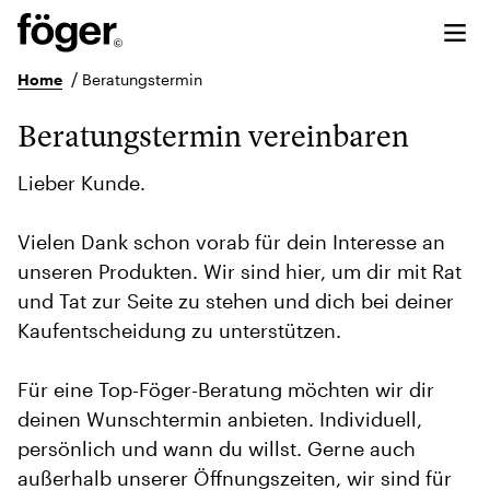
/
Home
Beratungstermin
Beratungstermin vereinbaren
Lieber Kunde.
Vielen Dank schon vorab für dein Interesse an
unseren Produkten. Wir sind hier, um dir mit Rat
und Tat zur Seite zu stehen und dich bei deiner
Kaufentscheidung zu unterstützen.
Für eine Top-Föger-Beratung möchten wir dir
deinen Wunschtermin anbieten. Individuell,
persönlich und wann du willst. Gerne auch
außerhalb unserer Öffnungszeiten, wir sind für