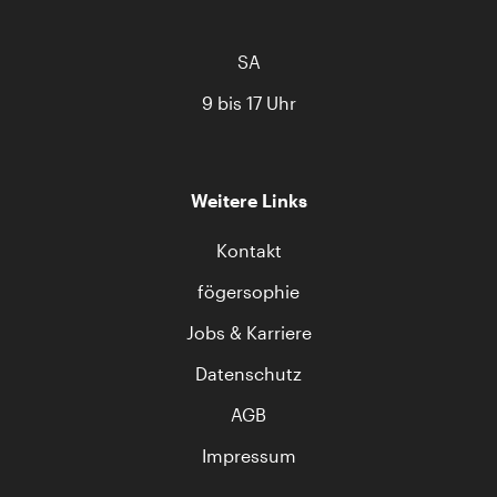
SA
9 bis 17 Uhr
Weitere Links
Kontakt
fögersophie
Jobs & Karriere
Datenschutz
AGB
Impressum