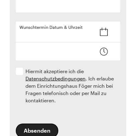
Wunschtermin Datum & Uhrzeit
Hiermit akzeptiere ich die
Datenschutzbedingungen
. Ich erlaube
dem Einrichtungshaus Föger mich bei
Fragen telefonisch oder per Mail zu
kontaktieren.
Absenden