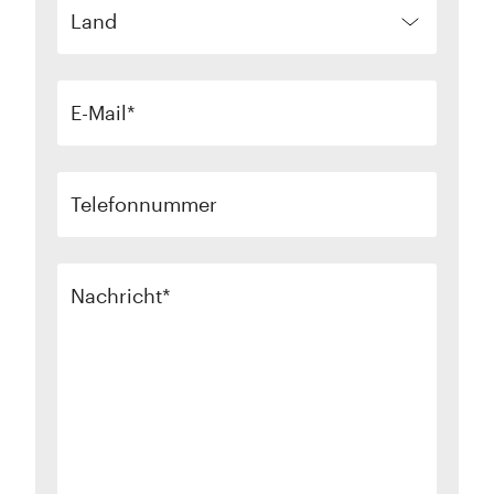
Land
E-Mail
Telefonnummer
Nachricht