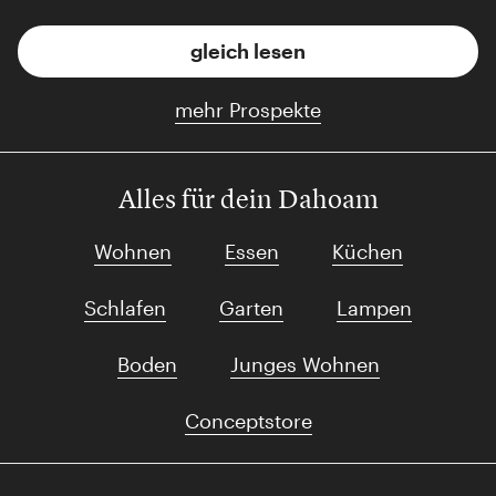
gleich lesen
mehr Prospekte
Alles für dein Dahoam
Wohnen
Essen
Küchen
Schlafen
Garten
Lampen
Boden
Junges Wohnen
Conceptstore