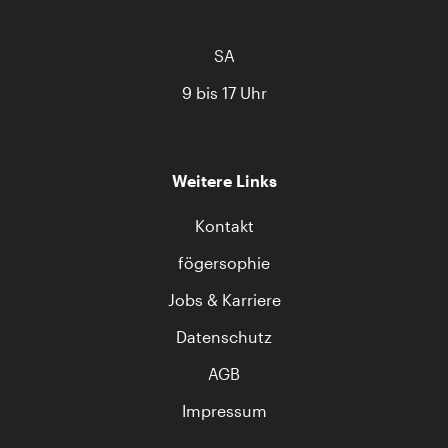
SA
9 bis 17 Uhr
Weitere Links
Kontakt
fögersophie
Jobs & Karriere
Datenschutz
AGB
Impressum