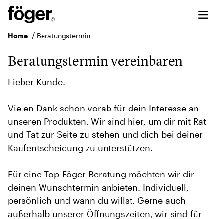
/
Home
Beratungstermin
Beratungstermin vereinbaren
Lieber Kunde.
Vielen Dank schon vorab für dein Interesse an
unseren Produkten. Wir sind hier, um dir mit Rat
und Tat zur Seite zu stehen und dich bei deiner
Kaufentscheidung zu unterstützen.
Für eine Top-Föger-Beratung möchten wir dir
deinen Wunschtermin anbieten. Individuell,
persönlich und wann du willst. Gerne auch
außerhalb unserer Öffnungszeiten, wir sind für