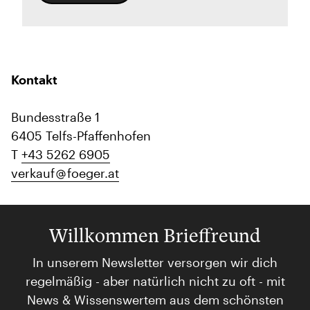
Kontakt
Bundesstraße 1
6405 Telfs-Pfaffenhofen
T
+43 5262 6905
verkauf
foeger.at
Willkommen Brieffreund
In unserem Newsletter versorgen wir dich
regelmäßig - aber natürlich nicht zu oft - mit
News & Wissenswertem aus dem schönsten