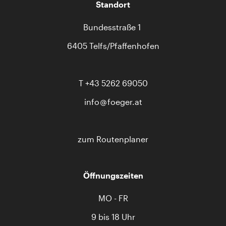
Standort
Bundesstraße 1
6405 Telfs/Pfaffenhofen
T
+43 5262 69050
info
foeger.at
zum Routenplaner
Öffnungszeiten
MO - FR
9 bis 18 Uhr