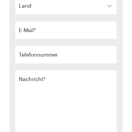
Land
E-Mail
Telefonnummer
Nachricht