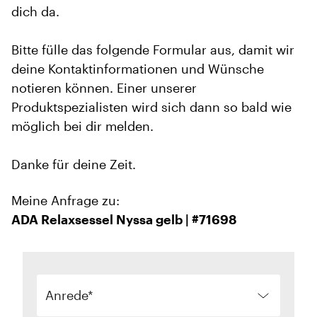
dich da.
Bitte fülle das folgende Formular aus, damit wir
deine Kontaktinformationen und Wünsche
notieren können. Einer unserer
Produktspezialisten wird sich dann so bald wie
möglich bei dir melden.
Danke für deine Zeit.
Meine Anfrage zu:
ADA Relaxsessel Nyssa gelb | #71698
Anrede