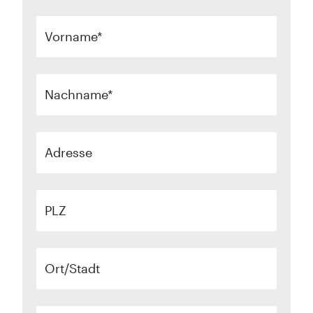
Vorname
Nachname
Adresse
PLZ
Ort/Stadt