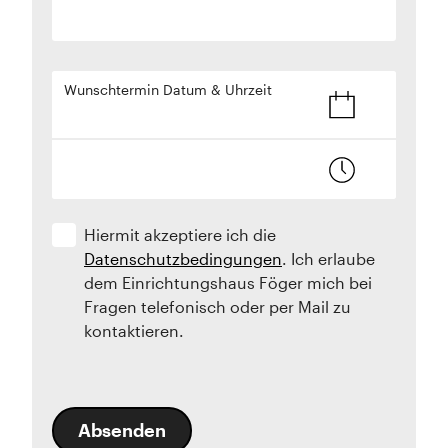
Wunschtermin Datum & Uhrzeit
Hiermit akzeptiere ich die
Datenschutzbedingungen
. Ich erlaube
dem Einrichtungshaus Föger mich bei
Fragen telefonisch oder per Mail zu
kontaktieren.
Absenden