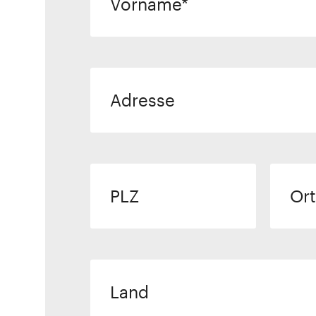
Vorname
Adresse
PLZ
Ort
Land