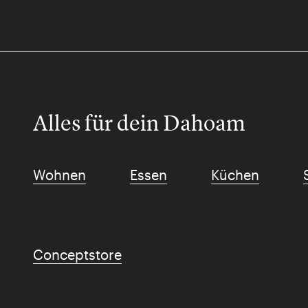
Alles für dein Dahoam
Wohnen
Essen
Küchen
Conceptstore