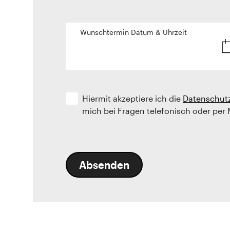
Wunschtermin Datum & Uhrzeit
Hiermit akzeptiere ich die
Datenschut
mich bei Fragen telefonisch oder per 
Absenden