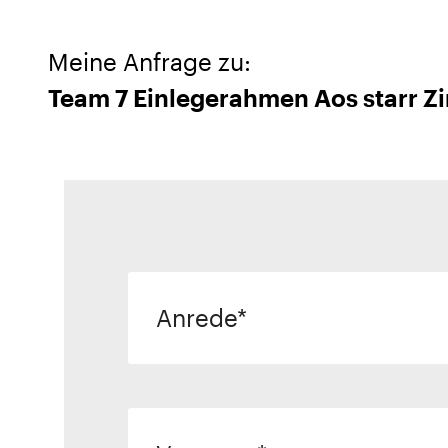
Meine Anfrage zu:
Team 7 Einlegerahmen Aos starr Zi
Anrede