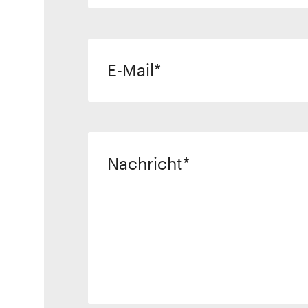
E-Mail
Nachricht