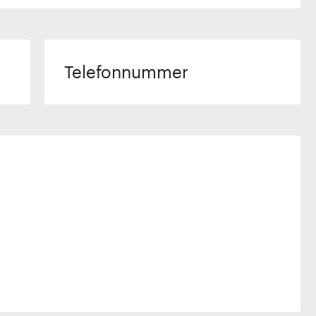
Telefonnummer