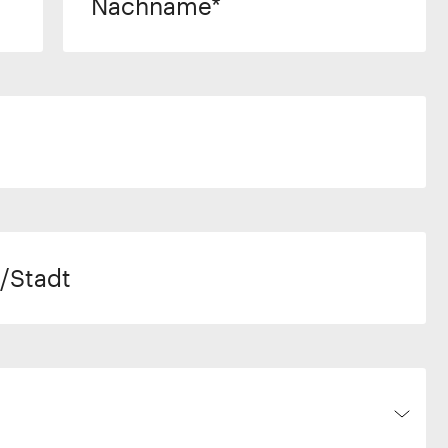
Nachname
/Stadt