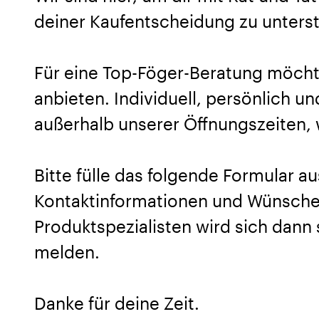
deiner Kaufentscheidung zu unters
Für eine Top-Föger-Beratung möcht
anbieten. Individuell, persönlich u
außerhalb unserer Öffnungszeiten, w
Bitte fülle das folgende Formular au
Kontaktinformationen und Wünsche 
Produktspezialisten wird sich dann 
melden.
Danke für deine Zeit.