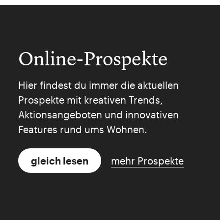
Online-Prospekte
Hier findest du immer die aktuellen
Prospekte mit kreativen Trends,
Aktionsangeboten und innovativen
Features rund ums Wohnen.
gleich lesen
mehr Prospekte