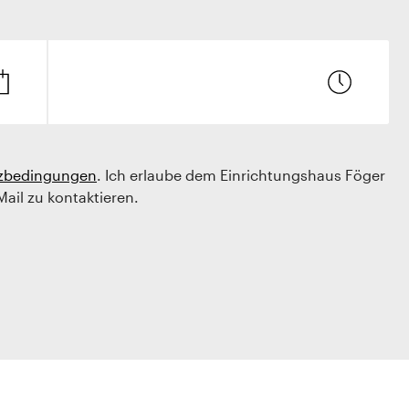
zbedingungen
. Ich erlaube dem Einrichtungshaus Föger
Mail zu kontaktieren.