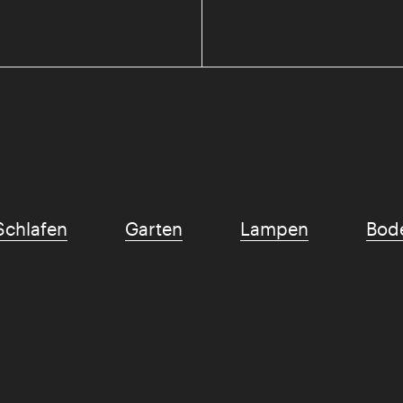
Schlafen
Garten
Lampen
Bod