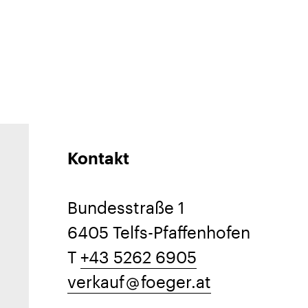
Kontakt
Bundesstraße 1
6405 Telfs-Pfaffenhofen
T
+43 5262 6905
verkauf
foeger.at