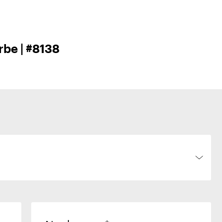
rbe | #8138