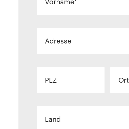
Vorname
Adresse
PLZ
Ort
Land