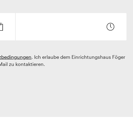
zbedingungen
. Ich erlaube dem Einrichtungshaus Föger
Mail zu kontaktieren.