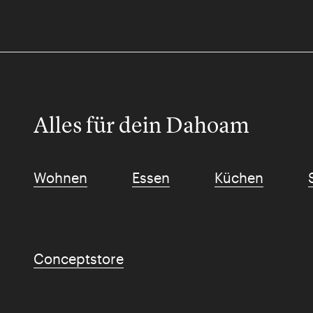
Alles für dein Dahoam
Wohnen
Essen
Küchen
Conceptstore