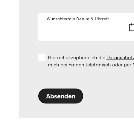
Wunschtermin Datum & Uhrzeit
Hiermit akzeptiere ich die
Datenschut
mich bei Fragen telefonisch oder per 
Absenden