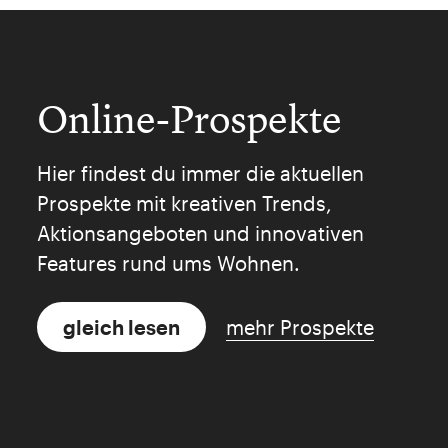
Online-Prospekte
Hier findest du immer die aktuellen
Prospekte mit kreativen Trends,
Aktionsangeboten und innovativen
Features rund ums Wohnen.
gleich lesen
mehr Prospekte