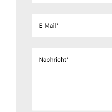
E-Mail
Nachricht