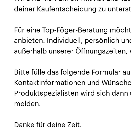
deiner Kaufentscheidung zu unters
Für eine Top-Föger-Beratung möcht
anbieten. Individuell, persönlich u
außerhalb unserer Öffnungszeiten, w
Bitte fülle das folgende Formular au
Kontaktinformationen und Wünsche 
Produktspezialisten wird sich dann 
melden.
Danke für deine Zeit.