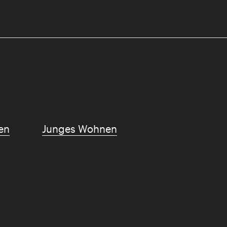
en
Junges Wohnen