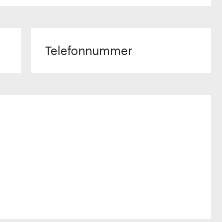
Telefonnummer