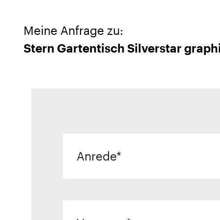
Meine Anfrage zu:
Stern Gartentisch Silverstar grap
Anrede