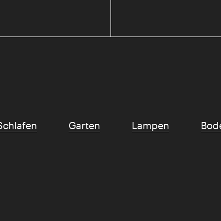
Schlafen
Garten
Lampen
Bod