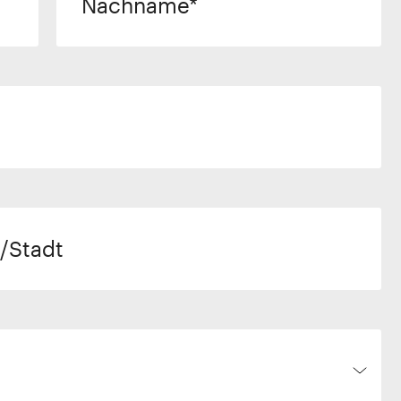
Nachname
/Stadt